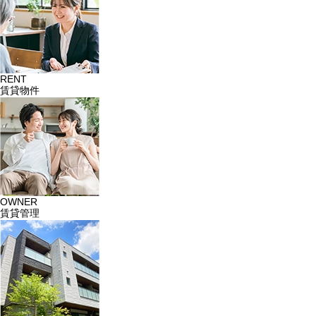
RENT
賃貸物件
OWNER
賃貸管理