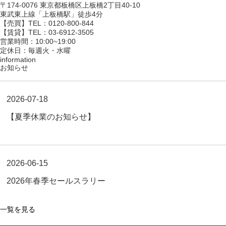
〒174-0076 東京都板橋区上板橋2丁目40-10
東武東上線「上板橋駅」徒歩4分
【売買】TEL：0120-800-844
【賃貸】TEL：03-6912-3505
営業時間：10:00~19:00
定休日：毎週火・水曜
information
お知らせ
一覧を見る