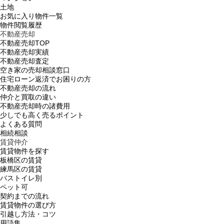
土地
お気に入り物件一覧
物件閲覧履歴
不動産売却
不動産売却TOP
不動産売却実績
不動産売却査定
空き家の売却相談窓口
住宅ローン返済でお困りの方
不動産売却の流れ
仲介と買取の違い
不動産売却時の諸費用
少しでも高く売るポイント
よくある質問
相続相談
賃貸仲介
賃貸物件を探す
板橋区の賃貸
練馬区の賃貸
バストイレ別
ペット可
契約までの流れ
賃貸物件の選び方
引越し方法・コツ
用語集