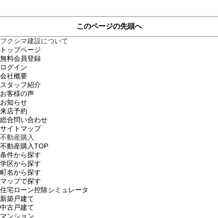
このページの先頭へ
フクシマ建設について
トップページ
無料会員登録
ログイン
会社概要
スタッフ紹介
お客様の声
お知らせ
来店予約
総合問い合わせ
サイトマップ
不動産購入
不動産購入TOP
条件から探す
学区から探す
町名から探す
マップで探す
住宅ローン控除シミュレータ
新築戸建て
中古戸建て
マンション