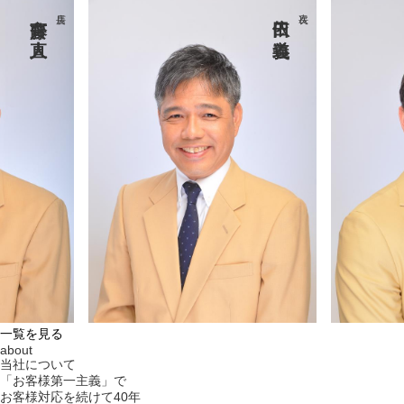
一覧を見る
about
当社について
「お客様第一主義」で
お客様対応を続けて40年