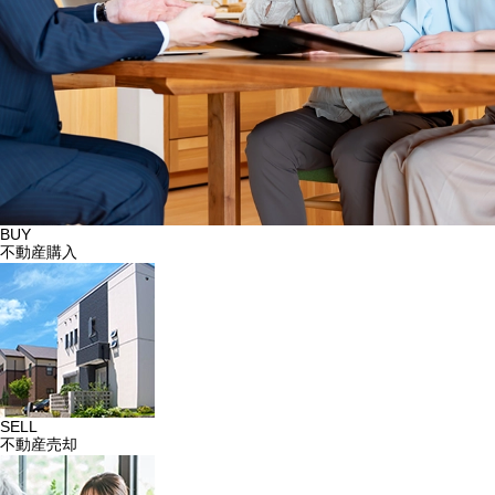
BUY
不動産購入
SELL
不動産売却