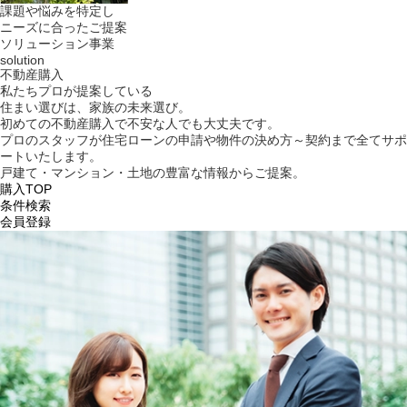
課題や悩みを特定し
ニーズに合ったご提案
ソリューション事業
solution
不動産購入
私たちプロが提案している
住まい選びは、家族の未来選び。
初めての不動産購入で不安な人でも大丈夫です。
プロのスタッフが住宅ローンの申請や物件の決め方～契約まで全てサポ
ートいたします。
戸建て・マンション・土地の豊富な情報からご提案。
購入TOP
条件検索
会員登録