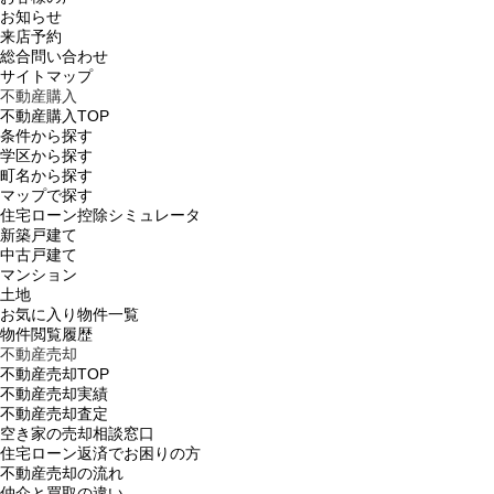
お知らせ
来店予約
総合問い合わせ
サイトマップ
不動産購入
不動産購入TOP
条件から探す
学区から探す
町名から探す
マップで探す
住宅ローン控除シミュレータ
新築戸建て
中古戸建て
マンション
土地
お気に入り物件一覧
物件閲覧履歴
不動産売却
不動産売却TOP
不動産売却実績
不動産売却査定
空き家の売却相談窓口
住宅ローン返済でお困りの方
不動産売却の流れ
仲介と買取の違い