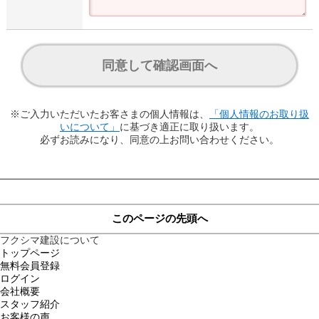
同意して確認画面へ
※ご入力いただいたお客さまの個人情報は、
「個人情報のお取り扱
いについて」
に基づき適正に取り扱います。
必ずお読みになり、同意の上お問い合わせください。
このページの先頭へ
フクシマ建設について
トップページ
無料会員登録
ログイン
会社概要
スタッフ紹介
お客様の声