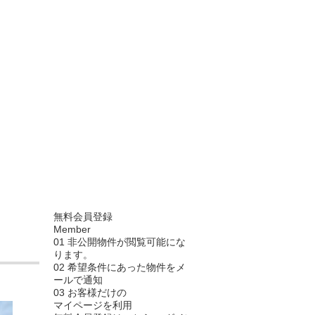
無料会員登録
Member
01
非公開物件が閲覧可能にな
ります。
02
希望条件にあった物件をメ
ールで通知
03
お客様だけの
マイページを利用