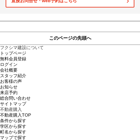
直接お問合せ・web予約はこちら
土地
このページの先頭へ
フクシマ建設について
トップページ
無料会員登録
ログイン
会社概要
スタッフ紹介
お客様の声
お知らせ
来店予約
総合問い合わせ
サイトマップ
不動産購入
不動産購入TOP
条件から探す
学区から探す
町名から探す
マップで探す