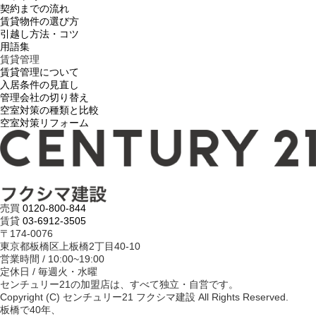
契約までの流れ
賃貸物件の選び方
引越し方法・コツ
用語集
賃貸管理
賃貸管理について
入居条件の見直し
管理会社の切り替え
空室対策の種類と比較
空室対策リフォーム
売買
0120-800-844
賃貸
03-6912-3505
〒174-0076
東京都板橋区上板橋2丁目40-10
営業時間 / 10:00~19:00
定休日 / 毎週火・水曜
センチュリー21の加盟店は、すべて独立・自営です。
Copyright (C) センチュリー21 フクシマ建設 All Rights Reserved.
板橋で40年、