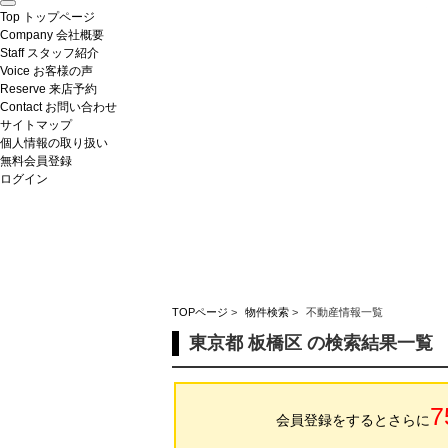
Top
トップページ
Company
会社概要
Staff
スタッフ紹介
Voice
お客様の声
Reserve
来店予約
Contact
お問い合わせ
サイトマップ
個人情報の取り扱い
無料会員登録
ログイン
TOPページ
>
物件検索
>
不動産情報一覧
東京都 板橋区 の検索結果一覧
7
会員登録をするとさらに