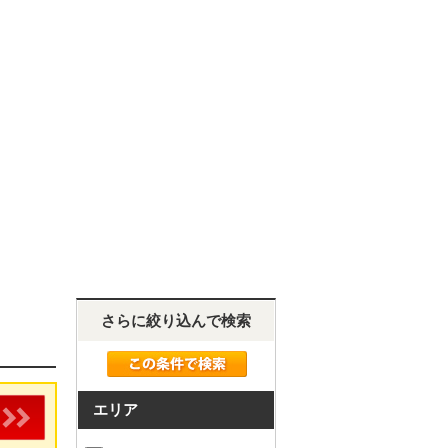
さらに絞り込んで検索
エリア