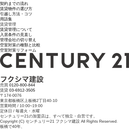
契約までの流れ
賃貸物件の選び方
引越し方法・コツ
用語集
賃貸管理
賃貸管理について
入居条件の見直し
管理会社の切り替え
空室対策の種類と比較
空室対策リフォーム
売買
0120-800-844
賃貸
03-6912-3505
〒174-0076
東京都板橋区上板橋2丁目40-10
営業時間 / 10:00~19:00
定休日 / 毎週火・水曜
センチュリー21の加盟店は、すべて独立・自営です。
Copyright (C) センチュリー21 フクシマ建設 All Rights Reserved.
板橋で40年、