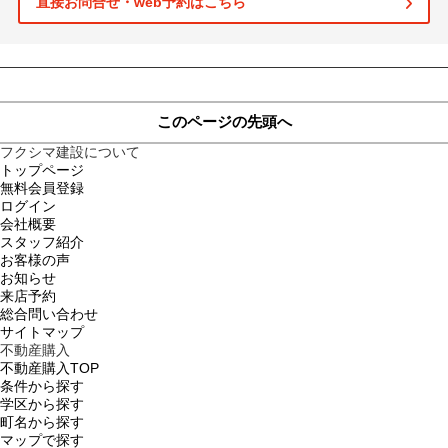
直接お問合せ・web予約はこちら
土地
このページの先頭へ
フクシマ建設について
トップページ
無料会員登録
ログイン
会社概要
スタッフ紹介
お客様の声
お知らせ
来店予約
総合問い合わせ
サイトマップ
不動産購入
不動産購入TOP
条件から探す
学区から探す
町名から探す
マップで探す