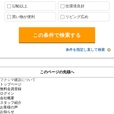
12帖以上
住環境良好
買い物が便利
リビング広め
条件を指定し直して検索
このページの先頭へ
フクシマ建設について
トップページ
無料会員登録
ログイン
会社概要
スタッフ紹介
お客様の声
お知らせ