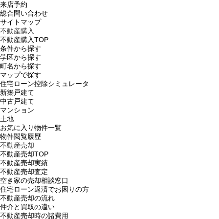
来店予約
総合問い合わせ
サイトマップ
不動産購入
不動産購入TOP
条件から探す
学区から探す
町名から探す
マップで探す
住宅ローン控除シミュレータ
新築戸建て
中古戸建て
マンション
土地
お気に入り物件一覧
物件閲覧履歴
不動産売却
不動産売却TOP
不動産売却実績
不動産売却査定
空き家の売却相談窓口
住宅ローン返済でお困りの方
不動産売却の流れ
仲介と買取の違い
不動産売却時の諸費用