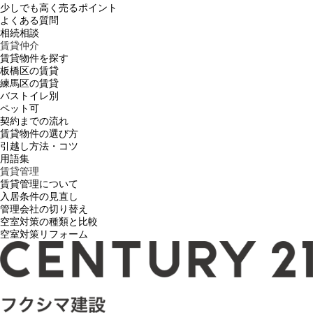
少しでも高く売るポイント
よくある質問
相続相談
賃貸仲介
賃貸物件を探す
板橋区の賃貸
練馬区の賃貸
バストイレ別
ペット可
契約までの流れ
賃貸物件の選び方
引越し方法・コツ
用語集
賃貸管理
賃貸管理について
入居条件の見直し
管理会社の切り替え
空室対策の種類と比較
空室対策リフォーム