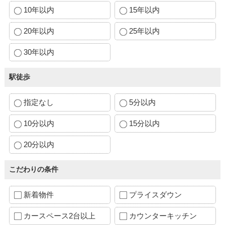
10年以内
15年以内
20年以内
25年以内
30年以内
駅徒歩
指定なし
5分以内
10分以内
15分以内
20分以内
こだわりの条件
新着物件
プライスダウン
カースペース2台以上
カウンターキッチン