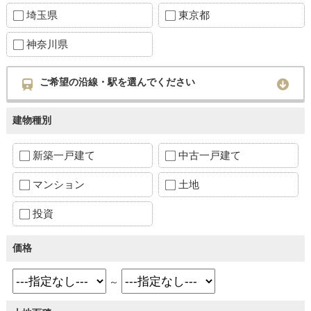
埼玉県
東京都
神奈川県
ご希望の沿線・駅を選んでください
建物種別
新築一戸建て
中古一戸建て
マンション
土地
投資
価格
～