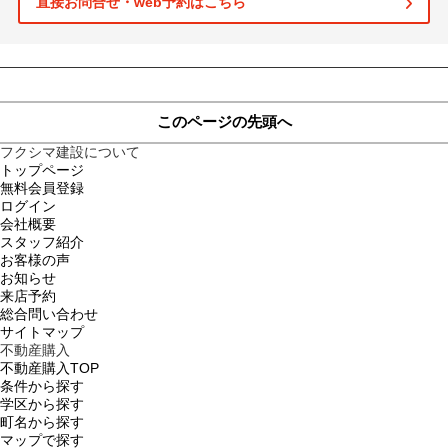
直接お問合せ・web予約はこちら
土地
このページの先頭へ
フクシマ建設について
トップページ
無料会員登録
ログイン
会社概要
スタッフ紹介
お客様の声
お知らせ
来店予約
総合問い合わせ
サイトマップ
不動産購入
不動産購入TOP
条件から探す
学区から探す
町名から探す
マップで探す