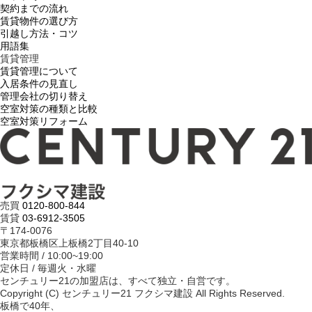
契約までの流れ
賃貸物件の選び方
引越し方法・コツ
用語集
賃貸管理
賃貸管理について
入居条件の見直し
管理会社の切り替え
空室対策の種類と比較
空室対策リフォーム
売買
0120-800-844
賃貸
03-6912-3505
〒174-0076
東京都板橋区上板橋2丁目40-10
営業時間 / 10:00~19:00
定休日 / 毎週火・水曜
センチュリー21の加盟店は、すべて独立・自営です。
Copyright (C) センチュリー21 フクシマ建設 All Rights Reserved.
板橋で40年、