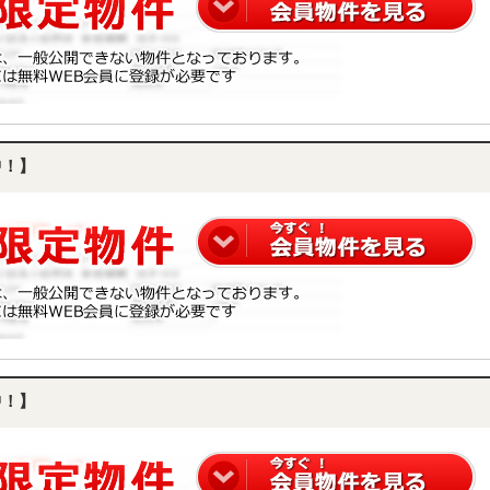
中！】
中！】