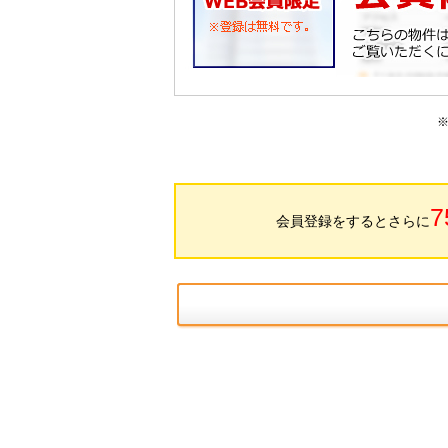
7
会員登録をするとさらに