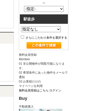
～
駅徒歩
さらにこだわり条件を選択する
無料会員登録
Member
01
非公開物件が閲覧可能になりま
す。
02
希望条件にあった物件をメールで
通知
03
お客様だけの
マイページを利用
無料会員登録はこちら
ログイン
Buy
不動産購入