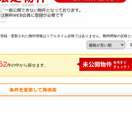
※登録・更新された物件情報はリアルタイム反映ではありません。数時間毎の反映と
52
件の中から探せます。