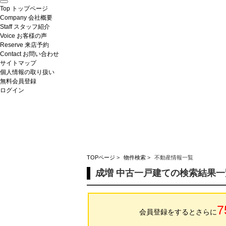
Top
トップページ
Company
会社概要
Staff
スタッフ紹介
Voice
お客様の声
Reserve
来店予約
Contact
お問い合わせ
サイトマップ
個人情報の取り扱い
無料会員登録
ログイン
TOPページ
>
物件検索
>
不動産情報一覧
成増 中古一戸建ての検索結果一
7
会員登録をするとさらに