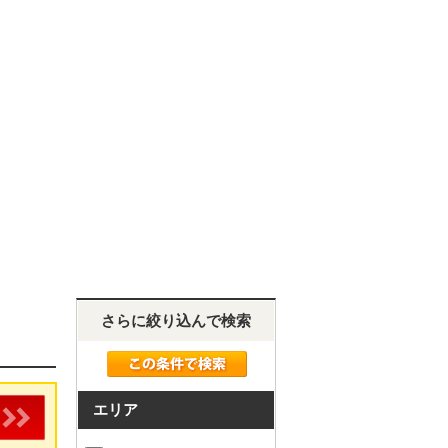
さらに絞り込んで検索
エリア