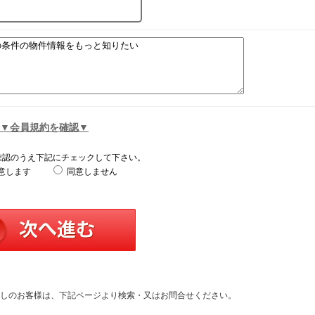
▼会員規約を確認▼
確認のうえ下記にチェックして下さい。
意します
同意しません
しのお客様は、下記ページより検索・又はお問合せください。