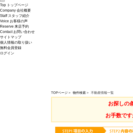
Top
トップページ
Company
会社概要
Staff
スタッフ紹介
Voice
お客様の声
Reserve
来店予約
Contact
お問い合わせ
サイトマップ
個人情報の取り扱い
無料会員登録
ログイン
TOPページ
>
物件検索
>
不動産情報一覧
お探しの
お手数です