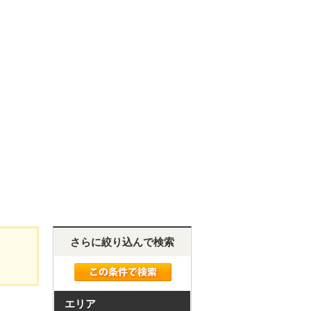
さらに絞り込んで検索
エリア