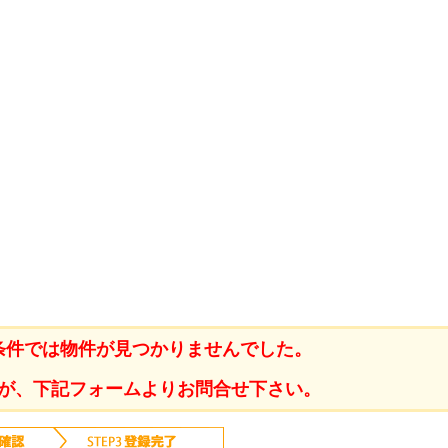
条件では物件が見つかりませんでした。
が、下記フォームよりお問合せ下さい。