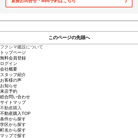
直接お問合せ・web予約はこちら
土地
このページの先頭へ
フクシマ建設について
トップページ
無料会員登録
ログイン
会社概要
スタッフ紹介
お客様の声
お知らせ
来店予約
総合問い合わせ
サイトマップ
不動産購入
不動産購入TOP
条件から探す
学区から探す
町名から探す
マップで探す