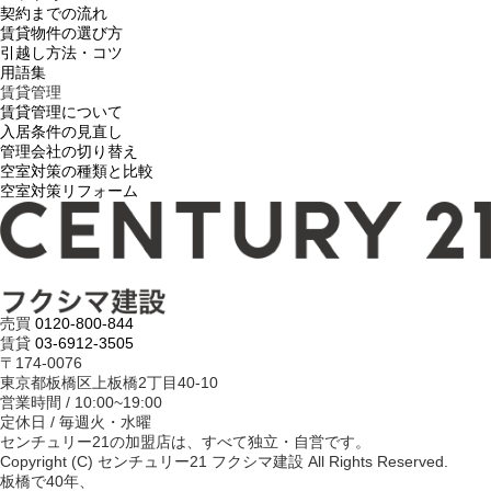
契約までの流れ
賃貸物件の選び方
引越し方法・コツ
用語集
賃貸管理
賃貸管理について
入居条件の見直し
管理会社の切り替え
空室対策の種類と比較
空室対策リフォーム
売買
0120-800-844
賃貸
03-6912-3505
〒174-0076
東京都板橋区上板橋2丁目40-10
営業時間 / 10:00~19:00
定休日 / 毎週火・水曜
センチュリー21の加盟店は、すべて独立・自営です。
Copyright (C) センチュリー21 フクシマ建設 All Rights Reserved.
板橋で40年、