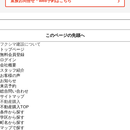
直接お問合せ・web予約はこちら
土地
このページの先頭へ
フクシマ建設について
トップページ
無料会員登録
ログイン
会社概要
スタッフ紹介
お客様の声
お知らせ
来店予約
総合問い合わせ
サイトマップ
不動産購入
不動産購入TOP
条件から探す
学区から探す
町名から探す
マップで探す