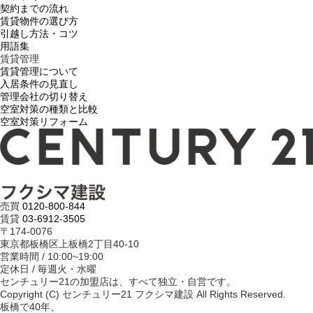
契約までの流れ
賃貸物件の選び方
引越し方法・コツ
用語集
賃貸管理
賃貸管理について
入居条件の見直し
管理会社の切り替え
空室対策の種類と比較
空室対策リフォーム
売買
0120-800-844
賃貸
03-6912-3505
〒174-0076
東京都板橋区上板橋2丁目40-10
営業時間 / 10:00~19:00
定休日 / 毎週火・水曜
センチュリー21の加盟店は、すべて独立・自営です。
Copyright (C) センチュリー21 フクシマ建設 All Rights Reserved.
板橋で40年、