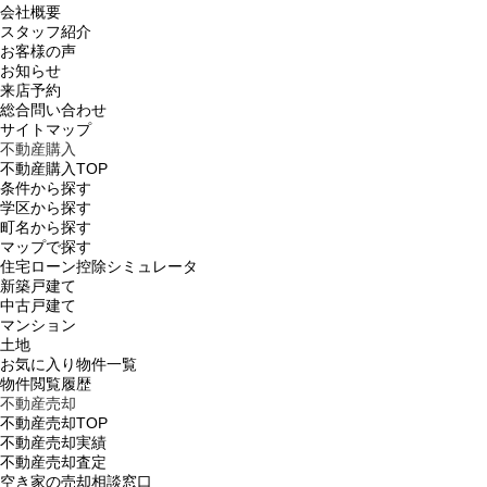
会社概要
スタッフ紹介
お客様の声
お知らせ
来店予約
総合問い合わせ
サイトマップ
不動産購入
不動産購入TOP
条件から探す
学区から探す
町名から探す
マップで探す
住宅ローン控除シミュレータ
新築戸建て
中古戸建て
マンション
土地
お気に入り物件一覧
物件閲覧履歴
不動産売却
不動産売却TOP
不動産売却実績
不動産売却査定
空き家の売却相談窓口