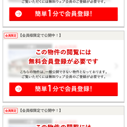
【会員様限定で公開中！】
会員限定
【会員様限定で公開中！】
会員限定