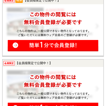
【会員様限定で公開中！】
会員限定
NEW
【会員様限定で公開中！】
会員限定