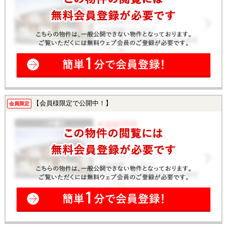
【会員様限定で公開中！】
会員限定