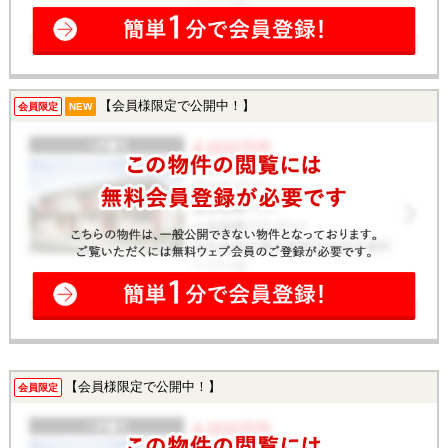
【会員様限定で公開中！】
会員限定
NEW
【会員様限定で公開中！】
会員限定