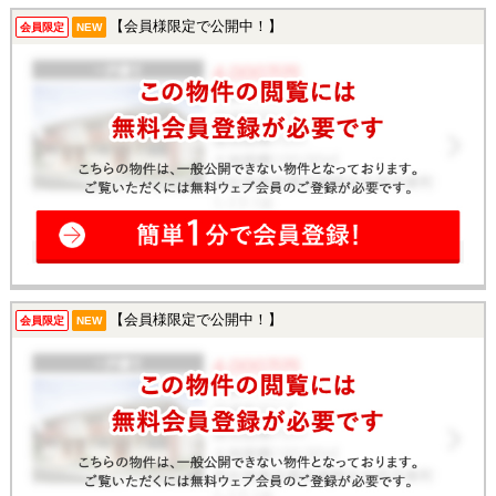
【会員様限定で公開中！】
会員限定
NEW
【会員様限定で公開中！】
会員限定
NEW