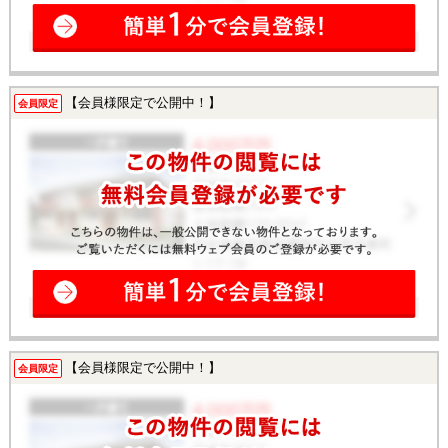
【会員様限定で公開中！】
会員限定
【会員様限定で公開中！】
会員限定