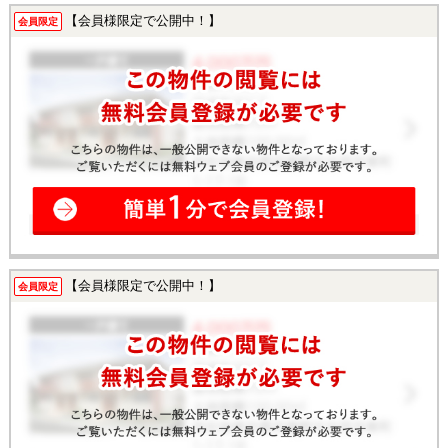
【会員様限定で公開中！】
会員限定
【会員様限定で公開中！】
会員限定