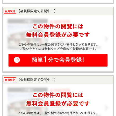
【会員様限定で公開中！】
会員限定
【会員様限定で公開中！】
会員限定