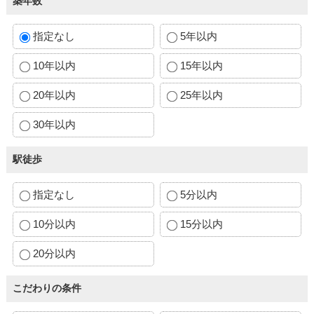
築年数
指定なし
5年以内
10年以内
15年以内
20年以内
25年以内
30年以内
駅徒歩
指定なし
5分以内
10分以内
15分以内
20分以内
こだわりの条件