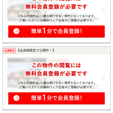
【会員様限定で公開中！】
会員限定