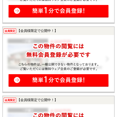
【会員様限定で公開中！】
会員限定
【会員様限定で公開中！】
会員限定