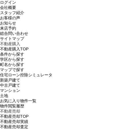
ログイン
会社概要
スタッフ紹介
お客様の声
お知らせ
来店予約
総合問い合わせ
サイトマップ
不動産購入
不動産購入TOP
条件から探す
学区から探す
町名から探す
マップで探す
住宅ローン控除シミュレータ
新築戸建て
中古戸建て
マンション
土地
お気に入り物件一覧
物件閲覧履歴
不動産売却
不動産売却TOP
不動産売却実績
不動産売却査定