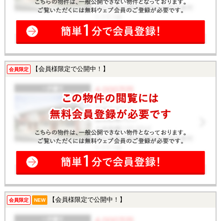
【会員様限定で公開中！】
会員限定
【会員様限定で公開中！】
会員限定
NEW