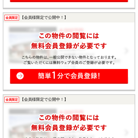
【会員様限定で公開中！】
会員限定
【会員様限定で公開中！】
会員限定