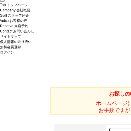
Top
トップページ
Company
会社概要
Staff
スタッフ紹介
Voice
お客様の声
Reserve
来店予約
Contact
お問い合わせ
サイトマップ
個人情報の取り扱い
無料会員登録
ログイン
お探しの
ホームページ
お手数ですが