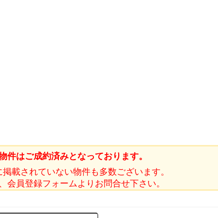
物件はご成約済みとなっております。
に掲載されていない物件も多数ございます。
、会員登録フォームよりお問合せ下さい。