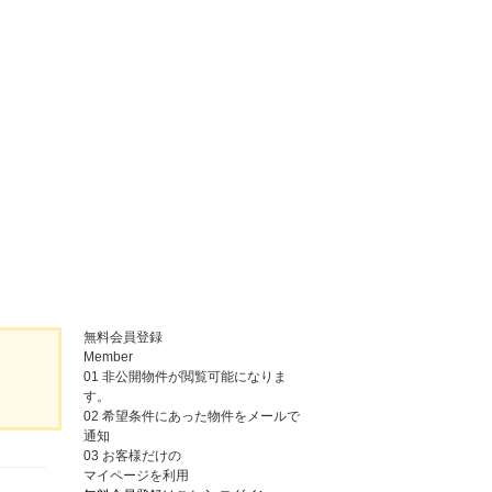
無料会員登録
Member
01
非公開物件が閲覧可能になりま
す。
02
希望条件にあった物件をメールで
通知
03
お客様だけの
マイページを利用