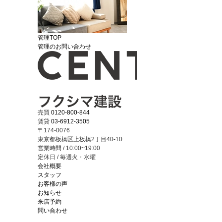
管理TOP
管理のお問い合わせ
売買
0120-800-844
賃貸
03-6912-3505
〒174-0076
東京都板橋区上板橋2丁目40-10
営業時間 / 10:00~19:00
定休日 / 毎週火・水曜
会社概要
スタッフ
お客様の声
お知らせ
来店予約
問い合わせ