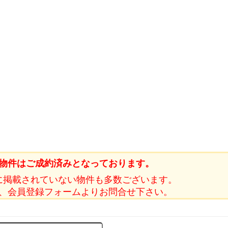
物件はご成約済みとなっております。
に掲載されていない物件も多数ございます。
、会員登録フォームよりお問合せ下さい。