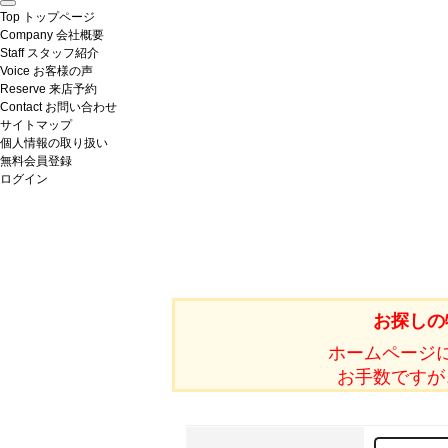
Top
トップページ
Company
会社概要
Staff
スタッフ紹介
Voice
お客様の声
Reserve
来店予約
Contact
お問い合わせ
サイトマップ
個人情報の取り扱い
無料会員登録
ログイン
お探しの
ホームページ
お手数ですが