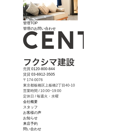
管理TOP
管理のお問い合わせ
売買
0120-800-844
賃貸
03-6912-3505
〒174-0076
東京都板橋区上板橋2丁目40-10
営業時間 / 10:00~19:00
定休日 / 毎週火・水曜
会社概要
スタッフ
お客様の声
お知らせ
来店予約
問い合わせ