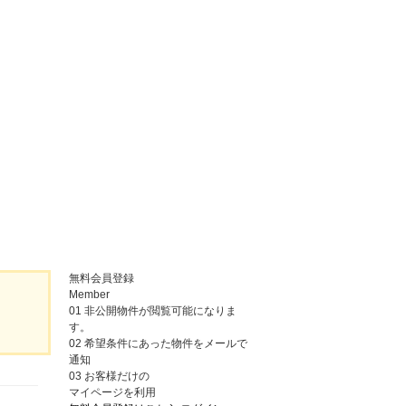
無料会員登録
Member
01
非公開物件が閲覧可能になりま
す。
02
希望条件にあった物件をメールで
通知
03
お客様だけの
マイページを利用