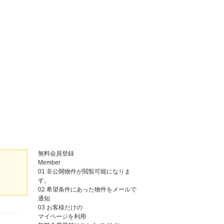
無料会員登録
Member
01
非公開物件が閲覧可能になりま
す。
02
希望条件にあった物件をメールで
通知
03
お客様だけの
マイページを利用