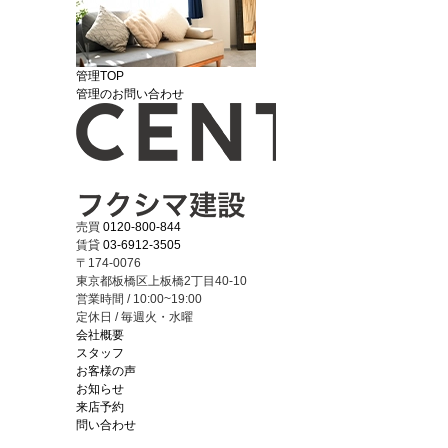
管理TOP
管理のお問い合わせ
売買
0120-800-844
賃貸
03-6912-3505
〒174-0076
東京都板橋区上板橋2丁目40-10
営業時間 / 10:00~19:00
定休日 / 毎週火・水曜
会社概要
スタッフ
お客様の声
お知らせ
来店予約
問い合わせ