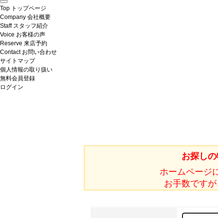
Top
トップページ
Company
会社概要
Staff
スタッフ紹介
Voice
お客様の声
Reserve
来店予約
Contact
お問い合わせ
サイトマップ
個人情報の取り扱い
無料会員登録
ログイン
お探しの
ホームページ
お手数ですが