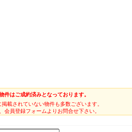
物件はご成約済みとなっております。
に掲載されていない物件も多数ございます。
、会員登録フォームよりお問合せ下さい。