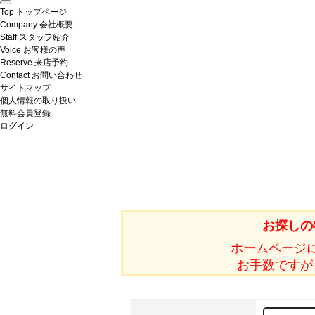
Top
トップページ
Company
会社概要
Staff
スタッフ紹介
Voice
お客様の声
Reserve
来店予約
Contact
お問い合わせ
サイトマップ
個人情報の取り扱い
無料会員登録
ログイン
お探しの
ホームページ
お手数ですが