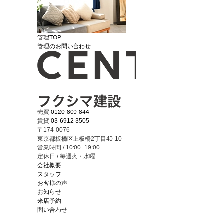
管理TOP
管理のお問い合わせ
売買
0120-800-844
賃貸
03-6912-3505
〒174-0076
東京都板橋区上板橋2丁目40-10
営業時間 / 10:00~19:00
定休日 / 毎週火・水曜
会社概要
スタッフ
お客様の声
お知らせ
来店予約
問い合わせ