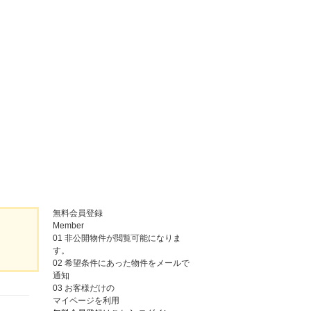
無料会員登録
Member
01
非公開物件が閲覧可能になりま
す。
02
希望条件にあった物件をメールで
通知
03
お客様だけの
マイページを利用