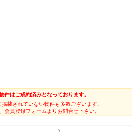
物件はご成約済みとなっております。
に掲載されていない物件も多数ございます。
、会員登録フォームよりお問合せ下さい。