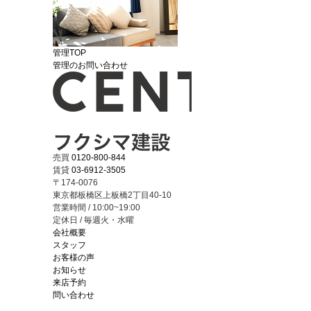
管理TOP
管理のお問い合わせ
売買
0120-800-844
賃貸
03-6912-3505
〒174-0076
東京都板橋区上板橋2丁目40-10
営業時間 / 10:00~19:00
定休日 / 毎週火・水曜
会社概要
スタッフ
お客様の声
お知らせ
来店予約
問い合わせ