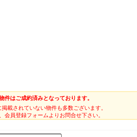
物件はご成約済みとなっております。
に掲載されていない物件も多数ございます。
、会員登録フォームよりお問合せ下さい。