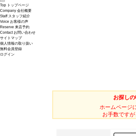
Top
トップページ
Company
会社概要
Staff
スタッフ紹介
Voice
お客様の声
Reserve
来店予約
Contact
お問い合わせ
サイトマップ
個人情報の取り扱い
無料会員登録
ログイン
お探しの
ホームページ
お手数ですが