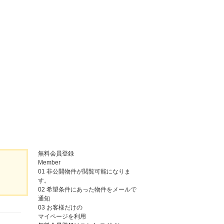
無料会員登録
Member
01
非公開物件が閲覧可能になりま
す。
02
希望条件にあった物件をメールで
通知
03
お客様だけの
マイページを利用