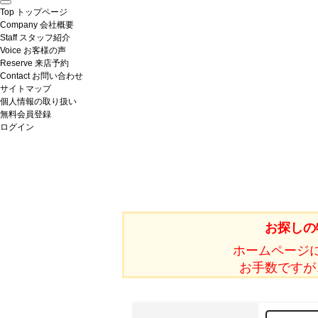
Top
トップページ
Company
会社概要
Staff
スタッフ紹介
Voice
お客様の声
Reserve
来店予約
Contact
お問い合わせ
サイトマップ
個人情報の取り扱い
無料会員登録
ログイン
お探しの
ホームページ
お手数ですが