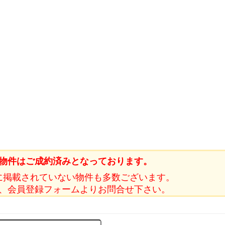
物件はご成約済みとなっております。
に掲載されていない物件も多数ございます。
、会員登録フォームよりお問合せ下さい。