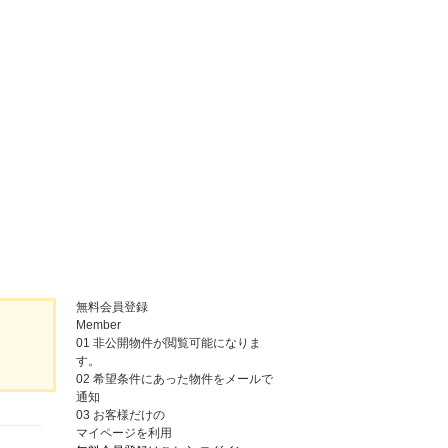
無料会員登録
Member
01
非公開物件が閲覧可能になりま
す。
02
希望条件にあった物件をメールで
通知
03
お客様だけの
マイページを利用