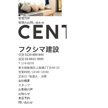
管理TOP
管理のお問い合わせ
売買
0120-800-844
賃貸
03-6912-3505
〒174-0076
東京都板橋区上板橋2丁目40-10
営業時間 / 10:00~19:00
定休日 / 毎週火・水曜
会社概要
スタッフ
お客様の声
お知らせ
来店予約
問い合わせ