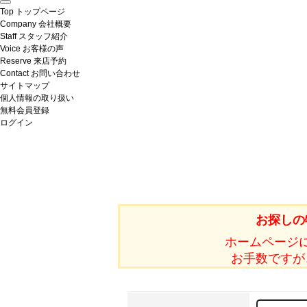
Top
トップページ
Company
会社概要
Staff
スタッフ紹介
Voice
お客様の声
Reserve
来店予約
Contact
お問い合わせ
サイトマップ
個人情報の取り扱い
無料会員登録
ログイン
お探しの
ホームページ
お手数ですが