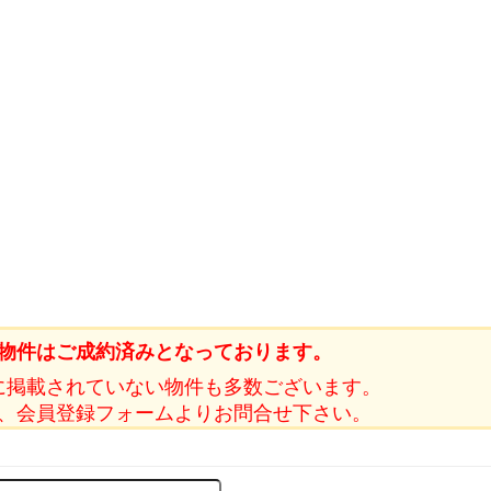
物件はご成約済みとなっております。
に掲載されていない物件も多数ございます。
、会員登録フォームよりお問合せ下さい。