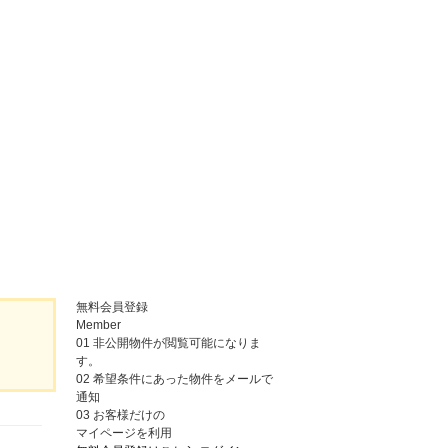
無料会員登録
Member
01
非公開物件が閲覧可能になりま
す。
02
希望条件にあった物件をメールで
通知
03
お客様だけの
マイページを利用