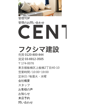
管理TOP
管理のお問い合わせ
売買
0120-800-844
賃貸
03-6912-3505
〒174-0076
東京都板橋区上板橋2丁目40-10
営業時間 / 10:00~19:00
定休日 / 毎週火・水曜
会社概要
スタッフ
お客様の声
お知らせ
来店予約
問い合わせ