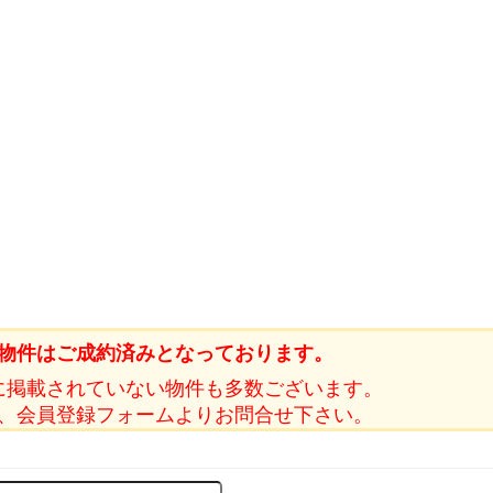
物件はご成約済みとなっております。
に掲載されていない物件も多数ございます。
、会員登録フォームよりお問合せ下さい。