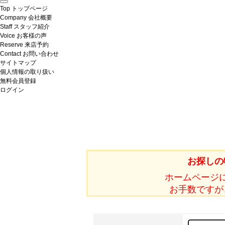
Top
トップページ
Company
会社概要
Staff
スタッフ紹介
Voice
お客様の声
Reserve
来店予約
Contact
お問い合わせ
サイトマップ
個人情報の取り扱い
無料会員登録
ログイン
お探しの
ホームページ
お手数ですが