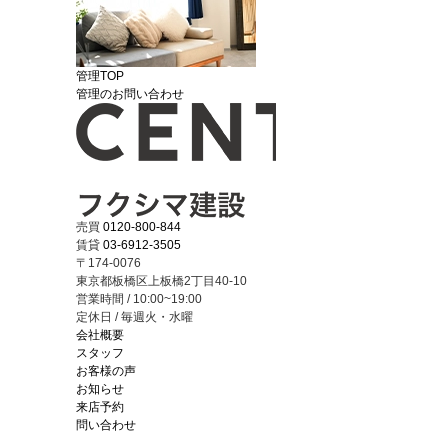
管理TOP
管理のお問い合わせ
売買
0120-800-844
賃貸
03-6912-3505
〒174-0076
東京都板橋区上板橋2丁目40-10
営業時間 / 10:00~19:00
定休日 / 毎週火・水曜
会社概要
スタッフ
お客様の声
お知らせ
来店予約
問い合わせ