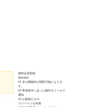
無料会員登録
Member
01
非公開物件が閲覧可能になりま
す。
02
希望条件にあった物件をメールで
通知
03
お客様だけの
マイページを利用