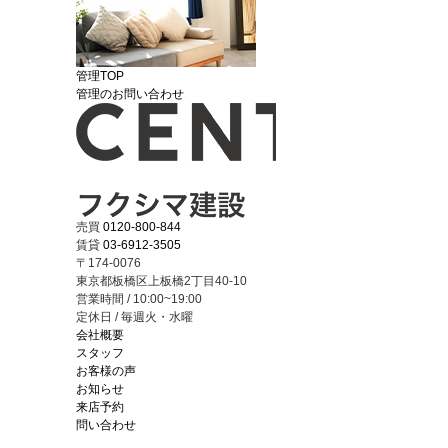
管理TOP
管理のお問い合わせ
売買
0120-800-844
賃貸
03-6912-3505
〒174-0076
東京都板橋区上板橋2丁目40-10
営業時間 / 10:00~19:00
定休日 / 毎週火・水曜
会社概要
スタッフ
お客様の声
お知らせ
来店予約
問い合わせ