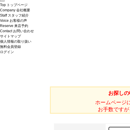
Top
トップページ
Company
会社概要
Staff
スタッフ紹介
Voice
お客様の声
Reserve
来店予約
Contact
お問い合わせ
サイトマップ
個人情報の取り扱い
無料会員登録
ログイン
お探しの
ホームページ
お手数ですが