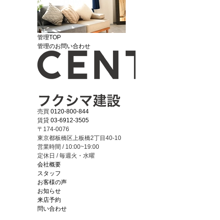
管理TOP
管理のお問い合わせ
売買
0120-800-844
賃貸
03-6912-3505
〒174-0076
東京都板橋区上板橋2丁目40-10
営業時間 / 10:00~19:00
定休日 / 毎週火・水曜
会社概要
スタッフ
お客様の声
お知らせ
来店予約
問い合わせ