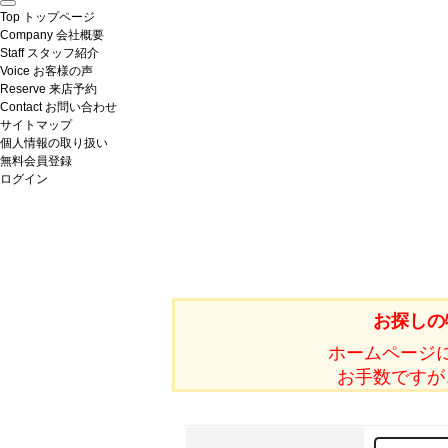
Top
トップページ
Company
会社概要
Staff
スタッフ紹介
Voice
お客様の声
Reserve
来店予約
Contact
お問い合わせ
サイトマップ
個人情報の取り扱い
無料会員登録
ログイン
お探しの
ホームページ
お手数ですが