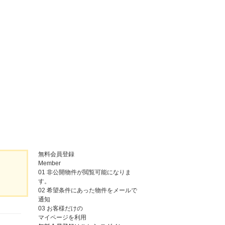
無料会員登録
Member
01
非公開物件が閲覧可能になりま
す。
02
希望条件にあった物件をメールで
通知
03
お客様だけの
マイページを利用