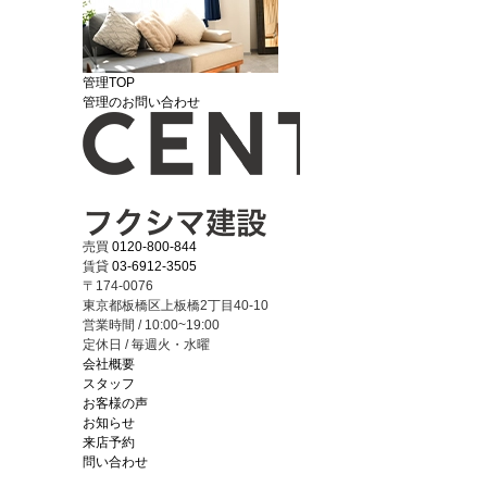
管理TOP
管理のお問い合わせ
売買
0120-800-844
賃貸
03-6912-3505
〒174-0076
東京都板橋区上板橋2丁目40-10
営業時間 / 10:00~19:00
定休日 / 毎週火・水曜
会社概要
スタッフ
お客様の声
お知らせ
来店予約
問い合わせ