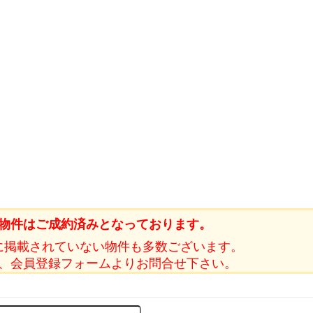
物件はご成約済みとなっております。
に掲載されていない物件も多数ございます。
、会員登録フォームよりお問合せ下さい。