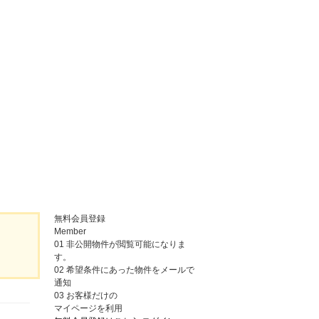
無料会員登録
Member
01
非公開物件が閲覧可能になりま
す。
02
希望条件にあった物件をメールで
通知
03
お客様だけの
マイページを利用