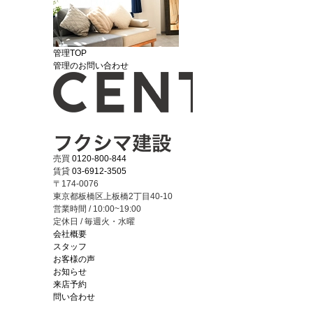
管理TOP
管理のお問い合わせ
売買
0120-800-844
賃貸
03-6912-3505
〒174-0076
東京都板橋区上板橋2丁目40-10
営業時間 / 10:00~19:00
定休日 / 毎週火・水曜
会社概要
スタッフ
お客様の声
お知らせ
来店予約
問い合わせ