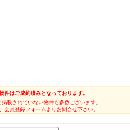
物件はご成約済みとなっております。
に掲載されていない物件も多数ございます。
、会員登録フォームよりお問合せ下さい。