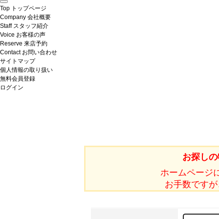
Top
トップページ
Company
会社概要
Staff
スタッフ紹介
Voice
お客様の声
Reserve
来店予約
Contact
お問い合わせ
サイトマップ
個人情報の取り扱い
無料会員登録
ログイン
お探しの
ホームページ
お手数ですが