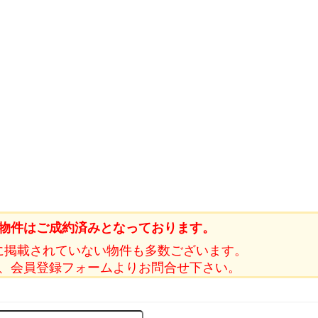
物件はご成約済みとなっております。
に掲載されていない物件も多数ございます。
、会員登録フォームよりお問合せ下さい。