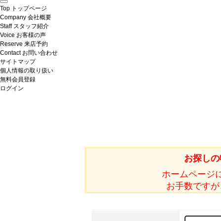
Top
トップページ
Company
会社概要
Staff
スタッフ紹介
Voice
お客様の声
Reserve
来店予約
Contact
お問い合わせ
サイトマップ
個人情報の取り扱い
無料会員登録
ログイン
お探しの
ホームページ
お手数ですが