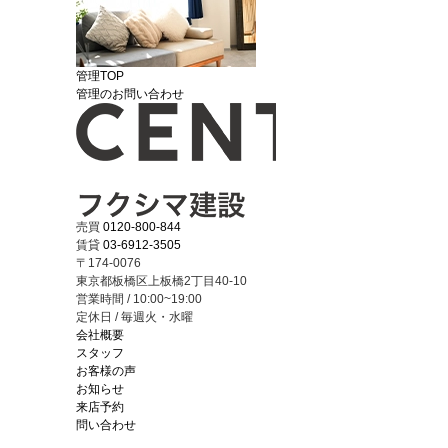
管理TOP
管理のお問い合わせ
売買
0120-800-844
賃貸
03-6912-3505
〒174-0076
東京都板橋区上板橋2丁目40-10
営業時間 / 10:00~19:00
定休日 / 毎週火・水曜
会社概要
スタッフ
お客様の声
お知らせ
来店予約
問い合わせ