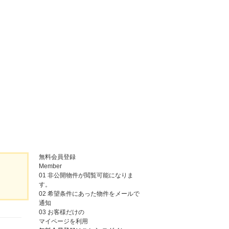
無料会員登録
Member
01
非公開物件が閲覧可能になりま
す。
02
希望条件にあった物件をメールで
通知
03
お客様だけの
マイページを利用