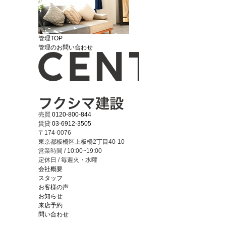
管理TOP
管理のお問い合わせ
売買
0120-800-844
賃貸
03-6912-3505
〒174-0076
東京都板橋区上板橋2丁目40-10
営業時間 / 10:00~19:00
定休日 / 毎週火・水曜
会社概要
スタッフ
お客様の声
お知らせ
来店予約
問い合わせ