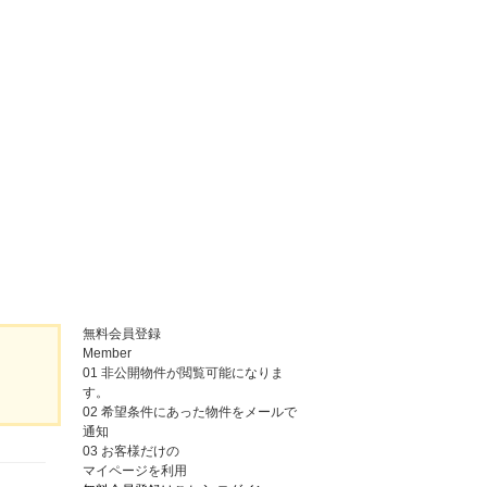
無料会員登録
Member
01
非公開物件が閲覧可能になりま
す。
02
希望条件にあった物件をメールで
通知
03
お客様だけの
マイページを利用