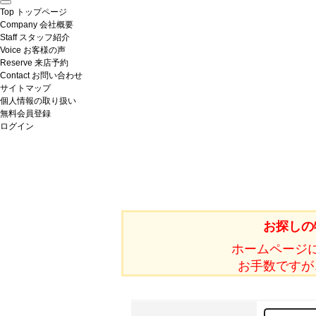
Top
トップページ
Company
会社概要
Staff
スタッフ紹介
Voice
お客様の声
Reserve
来店予約
Contact
お問い合わせ
サイトマップ
個人情報の取り扱い
無料会員登録
ログイン
お探しの
ホームページ
お手数ですが