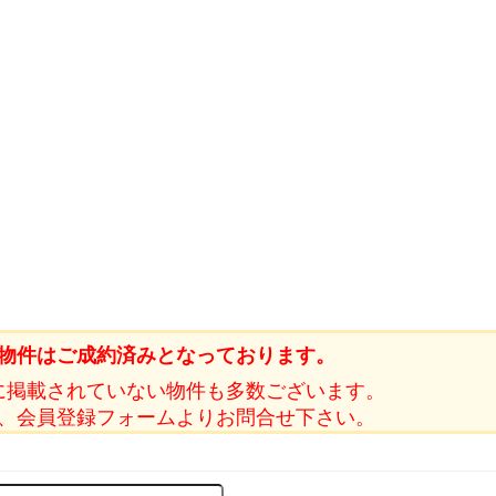
物件はご成約済みとなっております。
に掲載されていない物件も多数ございます。
、会員登録フォームよりお問合せ下さい。