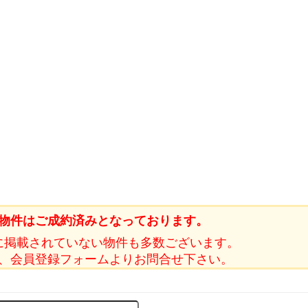
物件はご成約済みとなっております。
に掲載されていない物件も多数ございます。
、会員登録フォームよりお問合せ下さい。