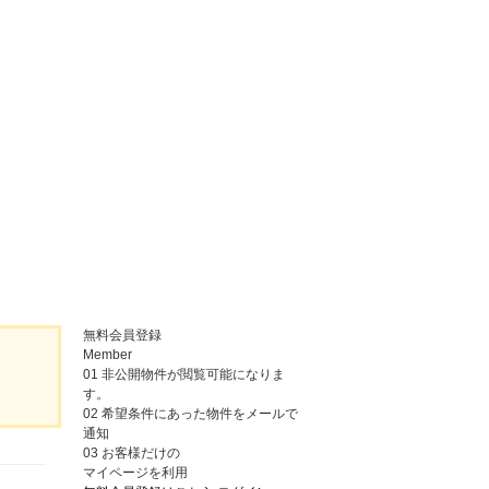
無料会員登録
Member
01
非公開物件が閲覧可能になりま
す。
02
希望条件にあった物件をメールで
通知
03
お客様だけの
マイページを利用