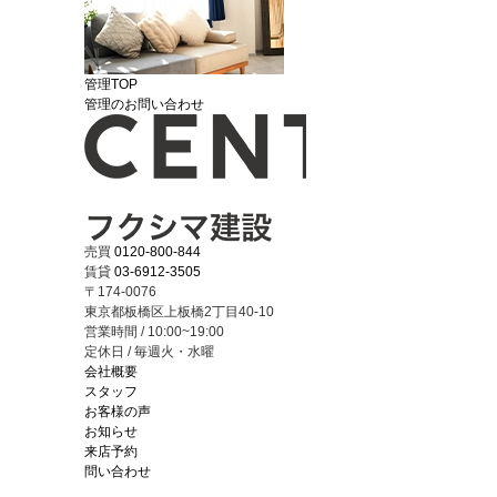
管理TOP
管理のお問い合わせ
売買
0120-800-844
賃貸
03-6912-3505
〒174-0076
東京都板橋区上板橋2丁目40-10
営業時間 / 10:00~19:00
定休日 / 毎週火・水曜
会社概要
スタッフ
お客様の声
お知らせ
来店予約
問い合わせ