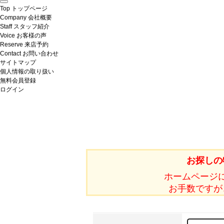
Top
トップページ
Company
会社概要
Staff
スタッフ紹介
Voice
お客様の声
Reserve
来店予約
Contact
お問い合わせ
サイトマップ
個人情報の取り扱い
無料会員登録
ログイン
お探しの
ホームページ
お手数ですが