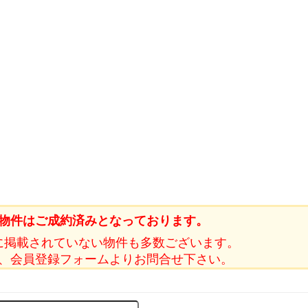
物件はご成約済みとなっております。
に掲載されていない物件も多数ございます。
、会員登録フォームよりお問合せ下さい。