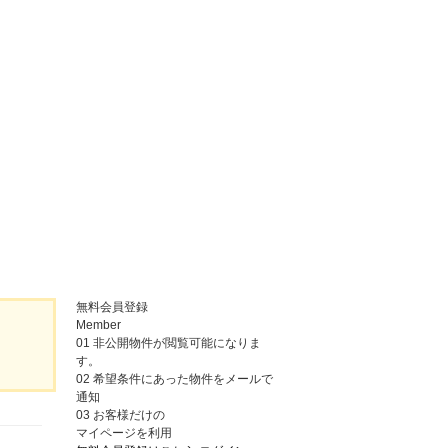
無料会員登録
Member
01
非公開物件が閲覧可能になりま
す。
02
希望条件にあった物件をメールで
通知
03
お客様だけの
マイページを利用