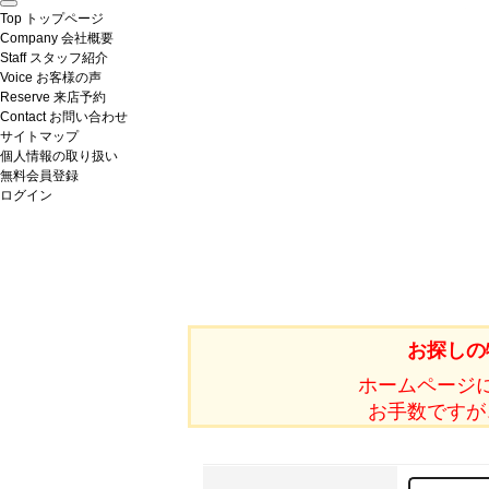
Top
トップページ
Company
会社概要
Staff
スタッフ紹介
Voice
お客様の声
Reserve
来店予約
Contact
お問い合わせ
サイトマップ
個人情報の取り扱い
無料会員登録
ログイン
お探しの
ホームページ
お手数ですが