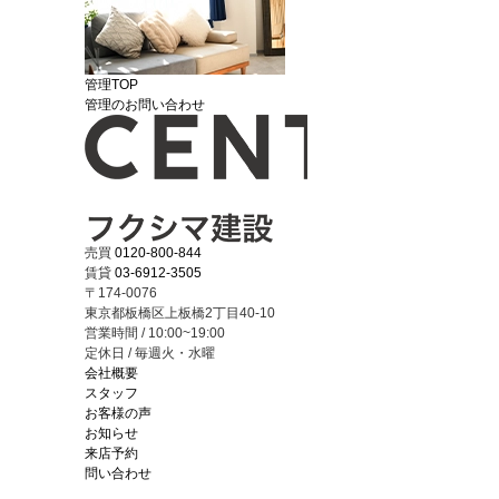
管理TOP
管理のお問い合わせ
売買
0120-800-844
賃貸
03-6912-3505
〒174-0076
東京都板橋区上板橋2丁目40-10
営業時間 / 10:00~19:00
定休日 / 毎週火・水曜
会社概要
スタッフ
お客様の声
お知らせ
来店予約
問い合わせ