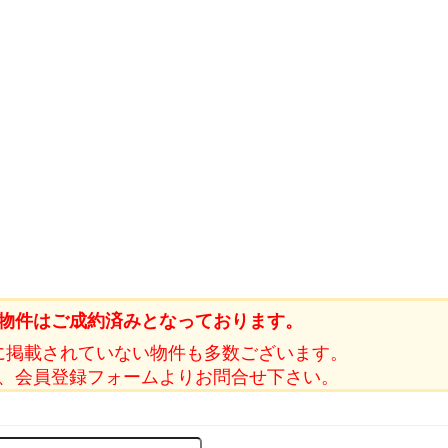
物件はご成約済みとなっております。
に掲載されていない物件も多数ございます。
、会員登録フォームよりお問合せ下さい。