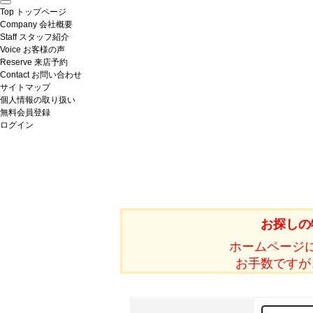
Top
トップページ
Company
会社概要
Staff
スタッフ紹介
Voice
お客様の声
Reserve
来店予約
Contact
お問い合わせ
サイトマップ
個人情報の取り扱い
無料会員登録
ログイン
お探しの
ホームページ
お手数ですが