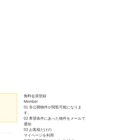
無料会員登録
Member
01
非公開物件が閲覧可能になりま
す。
02
希望条件にあった物件をメールで
通知
03
お客様だけの
マイページを利用