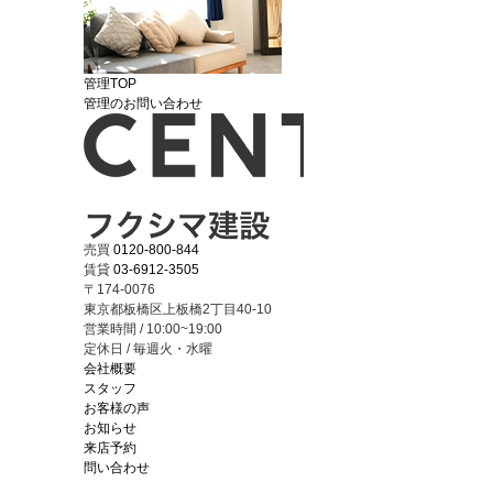
管理TOP
管理のお問い合わせ
売買
0120-800-844
賃貸
03-6912-3505
〒174-0076
東京都板橋区上板橋2丁目40-10
営業時間 / 10:00~19:00
定休日 / 毎週火・水曜
会社概要
スタッフ
お客様の声
お知らせ
来店予約
問い合わせ