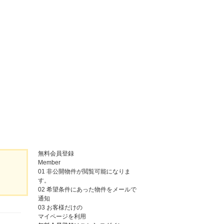
無料会員登録
Member
01
非公開物件が閲覧可能になりま
す。
02
希望条件にあった物件をメールで
通知
03
お客様だけの
マイページを利用