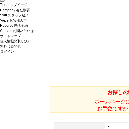
Top
トップページ
Company
会社概要
Staff
スタッフ紹介
Voice
お客様の声
Reserve
来店予約
Contact
お問い合わせ
サイトマップ
個人情報の取り扱い
無料会員登録
ログイン
お探しの
ホームページ
お手数ですが