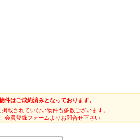
物件はご成約済みとなっております。
に掲載されていない物件も多数ございます。
、会員登録フォームよりお問合せ下さい。