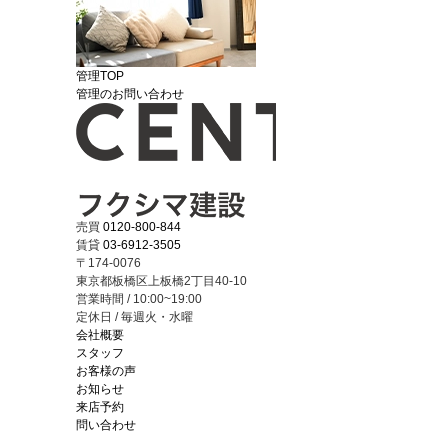
管理TOP
管理のお問い合わせ
売買
0120-800-844
賃貸
03-6912-3505
〒174-0076
東京都板橋区上板橋2丁目40-10
営業時間 / 10:00~19:00
定休日 / 毎週火・水曜
会社概要
スタッフ
お客様の声
お知らせ
来店予約
問い合わせ