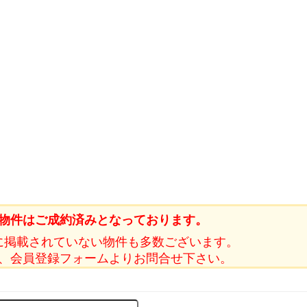
物件はご成約済みとなっております。
に掲載されていない物件も多数ございます。
、会員登録フォームよりお問合せ下さい。