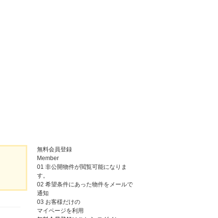
無料会員登録
Member
01
非公開物件が閲覧可能になりま
す。
02
希望条件にあった物件をメールで
通知
03
お客様だけの
マイページを利用