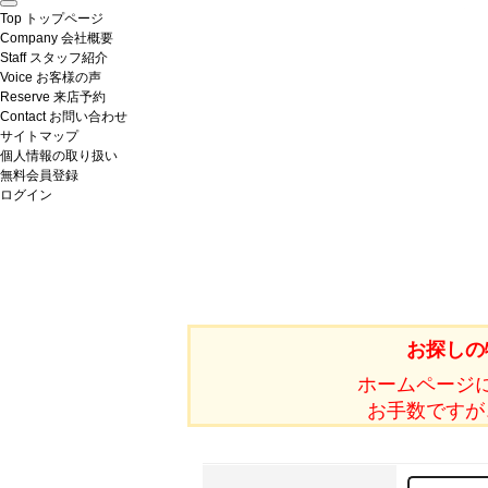
Top
トップページ
Company
会社概要
Staff
スタッフ紹介
Voice
お客様の声
Reserve
来店予約
Contact
お問い合わせ
サイトマップ
個人情報の取り扱い
無料会員登録
ログイン
お探しの
ホームページ
お手数ですが