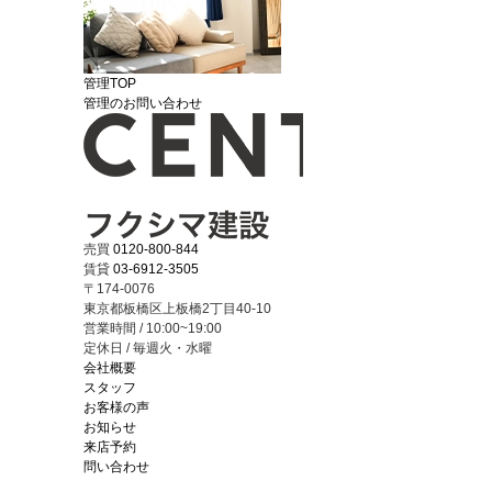
管理TOP
管理のお問い合わせ
売買
0120-800-844
賃貸
03-6912-3505
〒174-0076
東京都板橋区上板橋2丁目40-10
営業時間 / 10:00~19:00
定休日 / 毎週火・水曜
会社概要
スタッフ
お客様の声
お知らせ
来店予約
問い合わせ