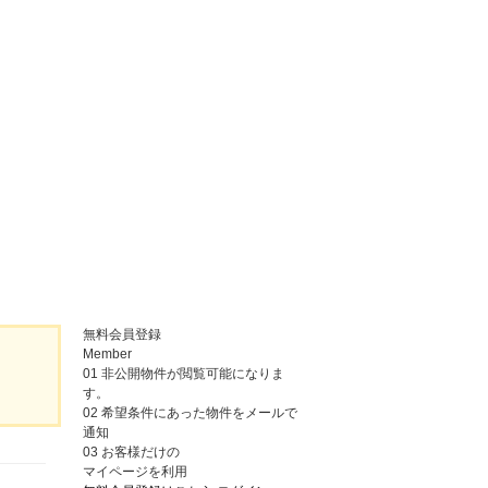
無料会員登録
Member
01
非公開物件が閲覧可能になりま
す。
02
希望条件にあった物件をメールで
通知
03
お客様だけの
マイページを利用