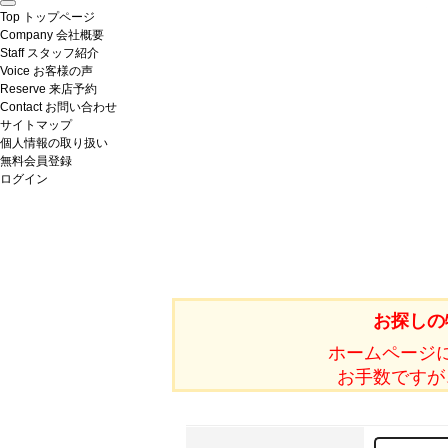
Top
トップページ
Company
会社概要
Staff
スタッフ紹介
Voice
お客様の声
Reserve
来店予約
Contact
お問い合わせ
サイトマップ
個人情報の取り扱い
無料会員登録
ログイン
お探しの
ホームページ
お手数ですが