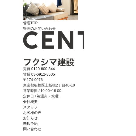
管理TOP
管理のお問い合わせ
売買
0120-800-844
賃貸
03-6912-3505
〒174-0076
東京都板橋区上板橋2丁目40-10
営業時間 / 10:00~19:00
定休日 / 毎週火・水曜
会社概要
スタッフ
お客様の声
お知らせ
来店予約
問い合わせ