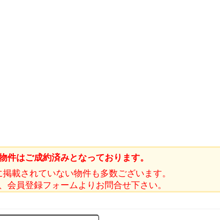
物件はご成約済みとなっております。
に掲載されていない物件も多数ございます。
、会員登録フォームよりお問合せ下さい。