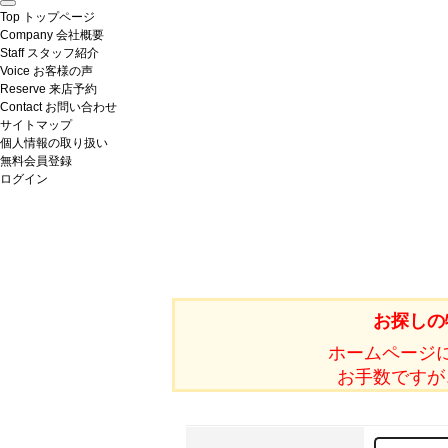
Top
トップページ
Company
会社概要
Staff
スタッフ紹介
Voice
お客様の声
Reserve
来店予約
Contact
お問い合わせ
サイトマップ
個人情報の取り扱い
無料会員登録
ログイン
お探しの
ホームページ
お手数ですが