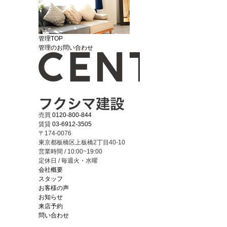
管理TOP
管理のお問い合わせ
売買
0120-800-844
賃貸
03-6912-3505
〒174-0076
東京都板橋区上板橋2丁目40-10
営業時間 / 10:00~19:00
定休日 / 毎週火・水曜
会社概要
スタッフ
お客様の声
お知らせ
来店予約
問い合わせ