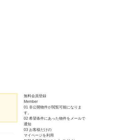
無料会員登録
Member
01
非公開物件が閲覧可能になりま
す。
02
希望条件にあった物件をメールで
通知
03
お客様だけの
マイページを利用