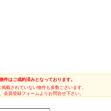
物件はご成約済みとなっております。
に掲載されていない物件も多数ございます。
、会員登録フォームよりお問合せ下さい。