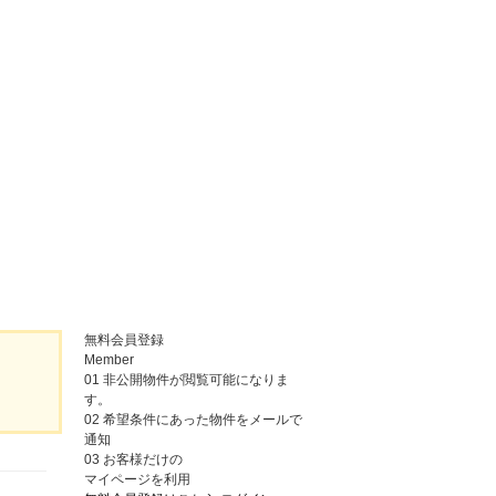
無料会員登録
Member
01
非公開物件が閲覧可能になりま
す。
02
希望条件にあった物件をメールで
通知
03
お客様だけの
マイページを利用