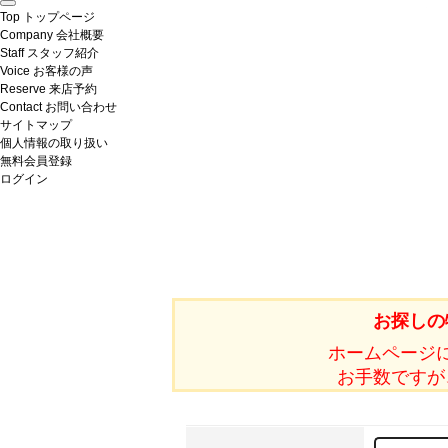
Top
トップページ
Company
会社概要
Staff
スタッフ紹介
Voice
お客様の声
Reserve
来店予約
Contact
お問い合わせ
サイトマップ
個人情報の取り扱い
無料会員登録
ログイン
お探しの
ホームページ
お手数ですが