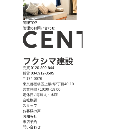
管理TOP
管理のお問い合わせ
売買
0120-800-844
賃貸
03-6912-3505
〒174-0076
東京都板橋区上板橋2丁目40-10
営業時間 / 10:00~19:00
定休日 / 毎週火・水曜
会社概要
スタッフ
お客様の声
お知らせ
来店予約
問い合わせ