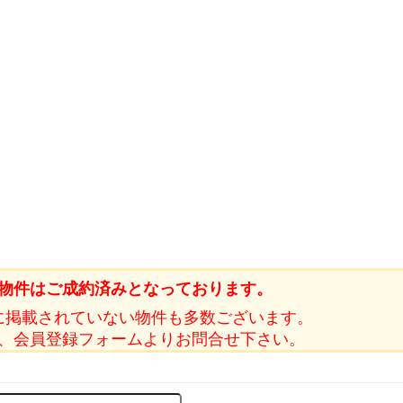
物件はご成約済みとなっております。
に掲載されていない物件も多数ございます。
、会員登録フォームよりお問合せ下さい。