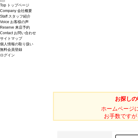
Top
トップページ
Company
会社概要
Staff
スタッフ紹介
Voice
お客様の声
Reserve
来店予約
Contact
お問い合わせ
サイトマップ
個人情報の取り扱い
無料会員登録
ログイン
お探しの
ホームページ
お手数ですが