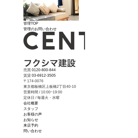
管理TOP
管理のお問い合わせ
売買
0120-800-844
賃貸
03-6912-3505
〒174-0076
東京都板橋区上板橋2丁目40-10
営業時間 / 10:00~19:00
定休日 / 毎週火・水曜
会社概要
スタッフ
お客様の声
お知らせ
来店予約
問い合わせ