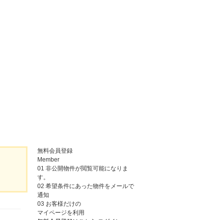
無料会員登録
Member
01
非公開物件が閲覧可能になりま
す。
02
希望条件にあった物件をメールで
通知
03
お客様だけの
マイページを利用