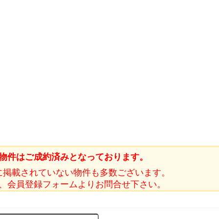
物件はご成約済みとなっております。
に掲載されていない物件も多数ございます。
、会員登録フォームよりお問合せ下さい。