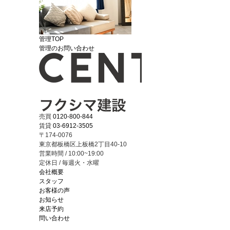
管理TOP
管理のお問い合わせ
売買
0120-800-844
賃貸
03-6912-3505
〒174-0076
東京都板橋区上板橋2丁目40-10
営業時間 / 10:00~19:00
定休日 / 毎週火・水曜
会社概要
スタッフ
お客様の声
お知らせ
来店予約
問い合わせ