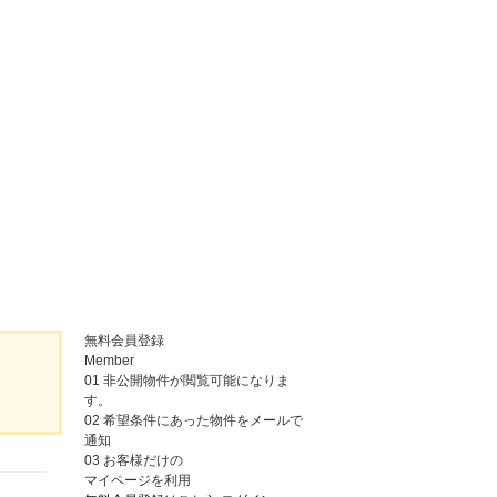
無料会員登録
Member
01
非公開物件が閲覧可能になりま
す。
02
希望条件にあった物件をメールで
通知
03
お客様だけの
マイページを利用