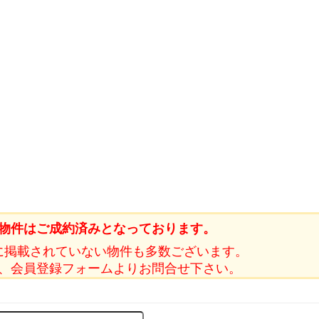
物件はご成約済みとなっております。
に掲載されていない物件も多数ございます。
、会員登録フォームよりお問合せ下さい。