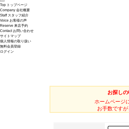
Top
トップページ
Company
会社概要
Staff
スタッフ紹介
Voice
お客様の声
Reserve
来店予約
Contact
お問い合わせ
サイトマップ
個人情報の取り扱い
無料会員登録
ログイン
お探しの
ホームページ
お手数ですが