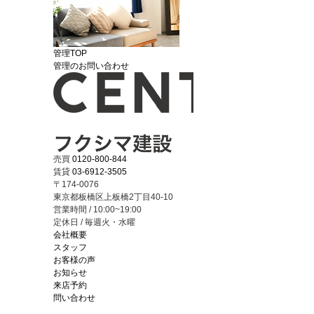
管理TOP
管理のお問い合わせ
売買
0120-800-844
賃貸
03-6912-3505
〒174-0076
東京都板橋区上板橋2丁目40-10
営業時間 / 10:00~19:00
定休日 / 毎週火・水曜
会社概要
スタッフ
お客様の声
お知らせ
来店予約
問い合わせ