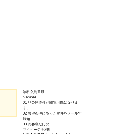
無料会員登録
Member
01
非公開物件が閲覧可能になりま
す。
02
希望条件にあった物件をメールで
通知
03
お客様だけの
マイページを利用