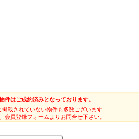
物件はご成約済みとなっております。
に掲載されていない物件も多数ございます。
、会員登録フォームよりお問合せ下さい。