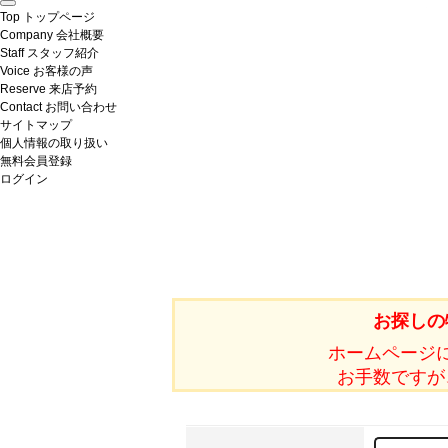
Top
トップページ
Company
会社概要
Staff
スタッフ紹介
Voice
お客様の声
Reserve
来店予約
Contact
お問い合わせ
サイトマップ
個人情報の取り扱い
無料会員登録
ログイン
お探しの
ホームページ
お手数ですが