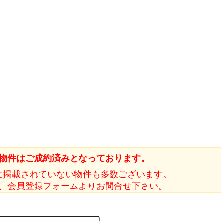
物件はご成約済みとなっております。
に掲載されていない物件も多数ございます。
、会員登録フォームよりお問合せ下さい。