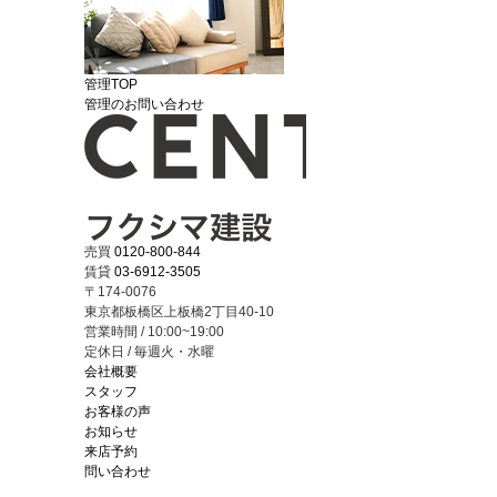
管理TOP
管理のお問い合わせ
売買
0120-800-844
賃貸
03-6912-3505
〒174-0076
東京都板橋区上板橋2丁目40-10
営業時間 / 10:00~19:00
定休日 / 毎週火・水曜
会社概要
スタッフ
お客様の声
お知らせ
来店予約
問い合わせ