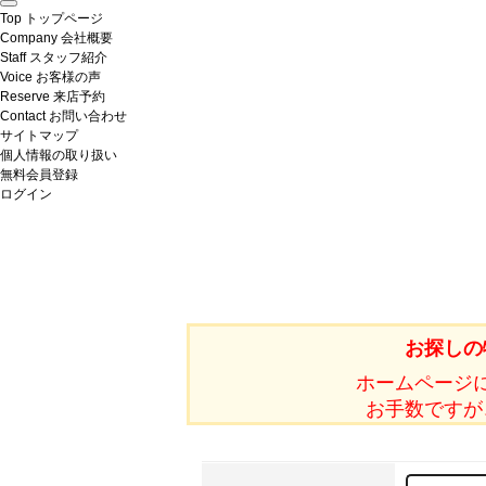
Top
トップページ
Company
会社概要
Staff
スタッフ紹介
Voice
お客様の声
Reserve
来店予約
Contact
お問い合わせ
サイトマップ
個人情報の取り扱い
無料会員登録
ログイン
お探しの
ホームページ
お手数ですが