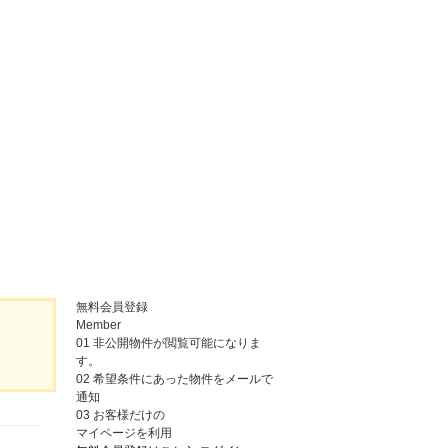
無料会員登録
Member
01
非公開物件が閲覧可能になりま
す。
02
希望条件にあった物件をメールで
通知
03
お客様だけの
マイページを利用