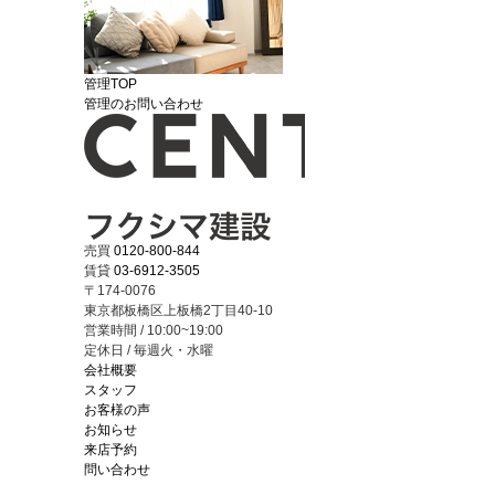
管理TOP
管理のお問い合わせ
売買
0120-800-844
賃貸
03-6912-3505
〒174-0076
東京都板橋区上板橋2丁目40-10
営業時間 / 10:00~19:00
定休日 / 毎週火・水曜
会社概要
スタッフ
お客様の声
お知らせ
来店予約
問い合わせ