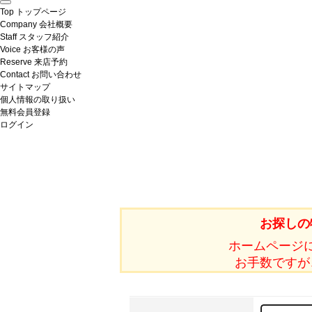
Top
トップページ
Company
会社概要
Staff
スタッフ紹介
Voice
お客様の声
Reserve
来店予約
Contact
お問い合わせ
サイトマップ
個人情報の取り扱い
無料会員登録
ログイン
お探しの
ホームページ
お手数ですが