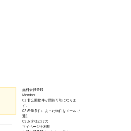
無料会員登録
Member
01
非公開物件が閲覧可能になりま
す。
02
希望条件にあった物件をメールで
通知
03
お客様だけの
マイページを利用