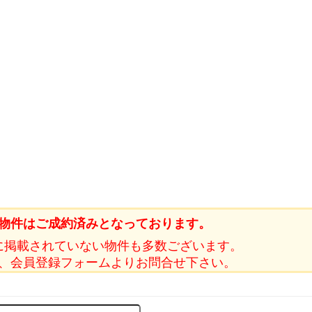
物件はご成約済みとなっております。
に掲載されていない物件も多数ございます。
、会員登録フォームよりお問合せ下さい。