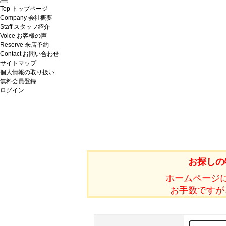
Top
トップページ
Company
会社概要
Staff
スタッフ紹介
Voice
お客様の声
Reserve
来店予約
Contact
お問い合わせ
サイトマップ
個人情報の取り扱い
無料会員登録
ログイン
お探しの
ホームページ
お手数ですが