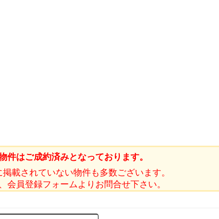
物件はご成約済みとなっております。
に掲載されていない物件も多数ございます。
、会員登録フォームよりお問合せ下さい。