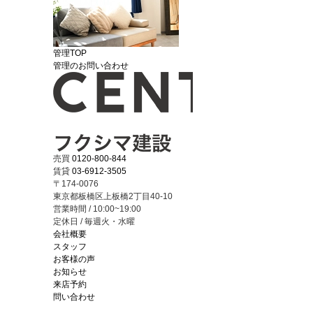
管理TOP
管理のお問い合わせ
売買
0120-800-844
賃貸
03-6912-3505
〒174-0076
東京都板橋区上板橋2丁目40-10
営業時間 / 10:00~19:00
定休日 / 毎週火・水曜
会社概要
スタッフ
お客様の声
お知らせ
来店予約
問い合わせ