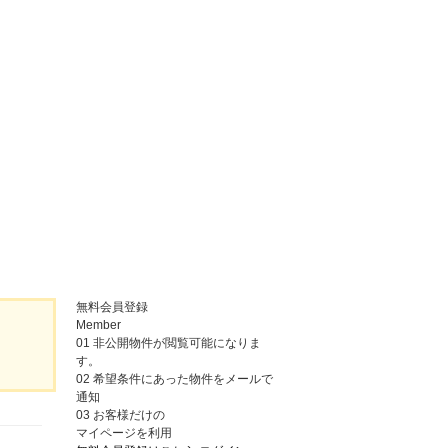
無料会員登録
Member
01
非公開物件が閲覧可能になりま
す。
02
希望条件にあった物件をメールで
通知
03
お客様だけの
マイページを利用