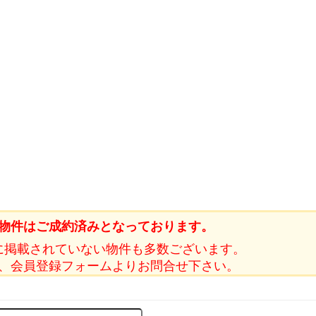
物件はご成約済みとなっております。
に掲載されていない物件も多数ございます。
、会員登録フォームよりお問合せ下さい。