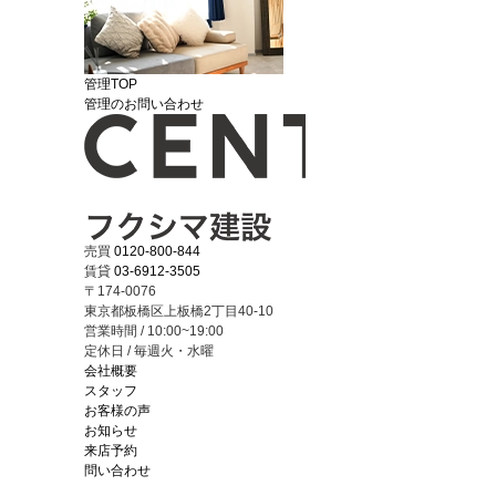
管理TOP
管理のお問い合わせ
売買
0120-800-844
賃貸
03-6912-3505
〒174-0076
東京都板橋区上板橋2丁目40-10
営業時間 / 10:00~19:00
定休日 / 毎週火・水曜
会社概要
スタッフ
お客様の声
お知らせ
来店予約
問い合わせ