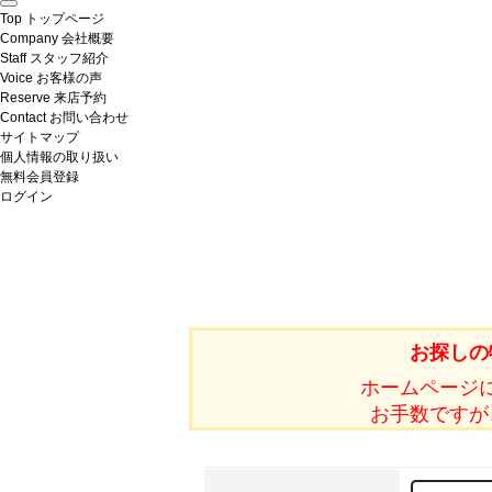
Top
トップページ
Company
会社概要
Staff
スタッフ紹介
Voice
お客様の声
Reserve
来店予約
Contact
お問い合わせ
サイトマップ
個人情報の取り扱い
無料会員登録
ログイン
お探しの
ホームページ
お手数ですが