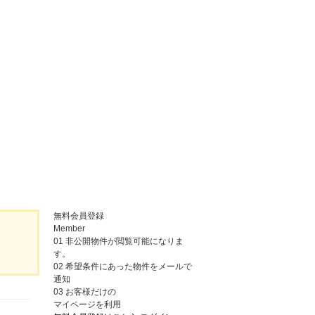
無料会員登録
Member
01
非公開物件が閲覧可能になりま
す。
02
希望条件にあった物件をメールで
通知
03
お客様だけの
マイページを利用