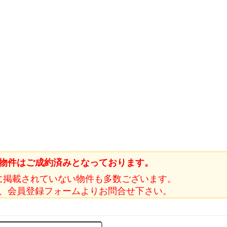
物件はご成約済みとなっております。
に掲載されていない物件も多数ございます。
、会員登録フォームよりお問合せ下さい。