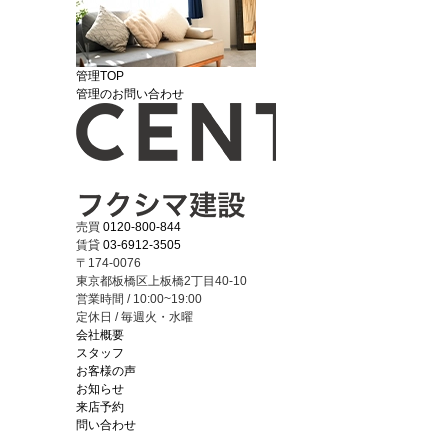
管理TOP
管理のお問い合わせ
売買
0120-800-844
賃貸
03-6912-3505
〒174-0076
東京都板橋区上板橋2丁目40-10
営業時間 / 10:00~19:00
定休日 / 毎週火・水曜
会社概要
スタッフ
お客様の声
お知らせ
来店予約
問い合わせ