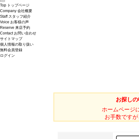
Top
トップページ
Company
会社概要
Staff
スタッフ紹介
Voice
お客様の声
Reserve
来店予約
Contact
お問い合わせ
サイトマップ
個人情報の取り扱い
無料会員登録
ログイン
お探しの
ホームページ
お手数ですが