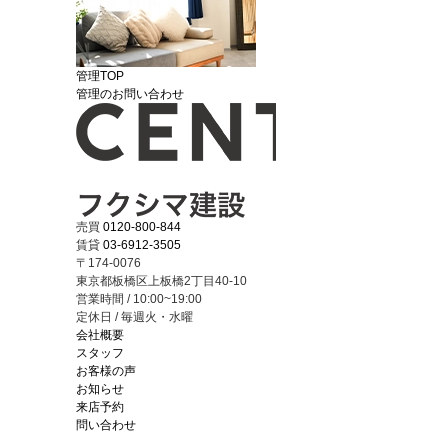
管理TOP
管理のお問い合わせ
売買
0120-800-844
賃貸
03-6912-3505
〒174-0076
東京都板橋区上板橋2丁目40-10
営業時間 / 10:00~19:00
定休日 / 毎週火・水曜
会社概要
スタッフ
お客様の声
お知らせ
来店予約
問い合わせ