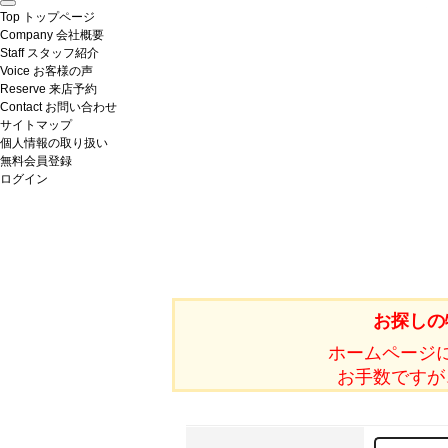
Top
トップページ
Company
会社概要
Staff
スタッフ紹介
Voice
お客様の声
Reserve
来店予約
Contact
お問い合わせ
サイトマップ
個人情報の取り扱い
無料会員登録
ログイン
お探しの
ホームページ
お手数ですが