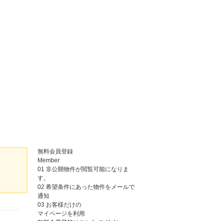
無料会員登録
Member
01
非公開物件が閲覧可能になりま
す。
02
希望条件にあった物件をメールで
通知
03
お客様だけの
マイページを利用