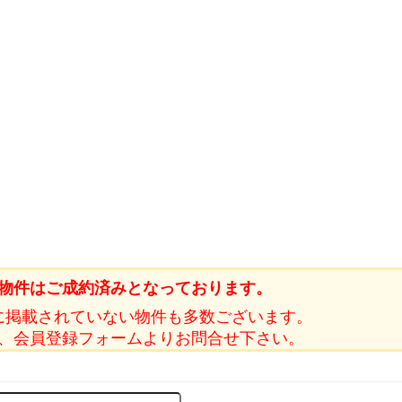
物件はご成約済みとなっております。
に掲載されていない物件も多数ございます。
、会員登録フォームよりお問合せ下さい。