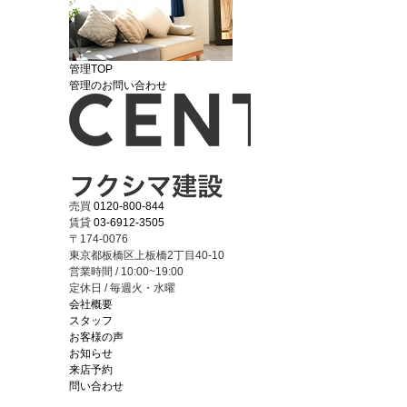
管理TOP
管理のお問い合わせ
売買
0120-800-844
賃貸
03-6912-3505
〒174-0076
東京都板橋区上板橋2丁目40-10
営業時間 / 10:00~19:00
定休日 / 毎週火・水曜
会社概要
スタッフ
お客様の声
お知らせ
来店予約
問い合わせ