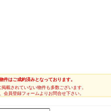
物件はご成約済みとなっております。
に掲載されていない物件も多数ございます。
、会員登録フォームよりお問合せ下さい。