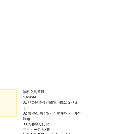
無料会員登録
Member
01
非公開物件が閲覧可能になりま
す。
02
希望条件にあった物件をメールで
通知
03
お客様だけの
マイページを利用