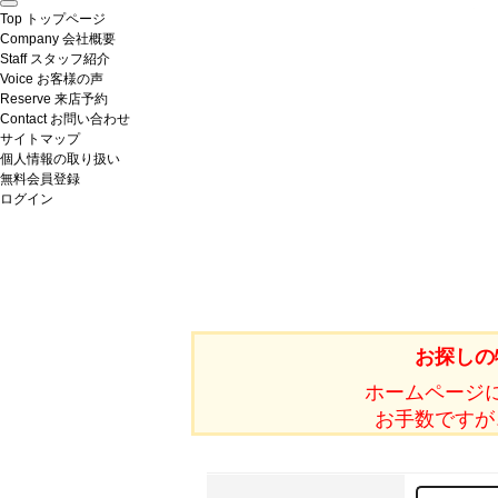
Top
トップページ
Company
会社概要
Staff
スタッフ紹介
Voice
お客様の声
Reserve
来店予約
Contact
お問い合わせ
サイトマップ
個人情報の取り扱い
無料会員登録
ログイン
お探しの
ホームページ
お手数ですが