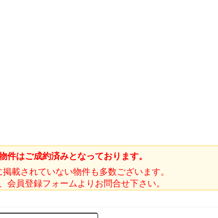
物件はご成約済みとなっております。
に掲載されていない物件も多数ございます。
、会員登録フォームよりお問合せ下さい。