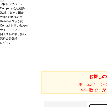
Top
トップページ
Company
会社概要
Staff
スタッフ紹介
Voice
お客様の声
Reserve
来店予約
Contact
お問い合わせ
サイトマップ
個人情報の取り扱い
無料会員登録
ログイン
お探しの
ホームページ
お手数ですが