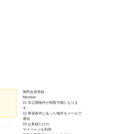
無料会員登録
Member
01
非公開物件が閲覧可能になりま
す。
02
希望条件にあった物件をメールで
通知
03
お客様だけの
マイページを利用