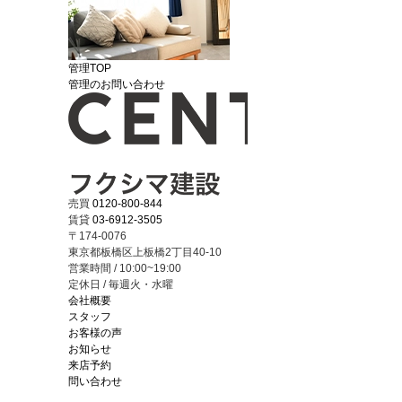
管理TOP
管理のお問い合わせ
売買
0120-800-844
賃貸
03-6912-3505
〒174-0076
東京都板橋区上板橋2丁目40-10
営業時間 / 10:00~19:00
定休日 / 毎週火・水曜
会社概要
スタッフ
お客様の声
お知らせ
来店予約
問い合わせ