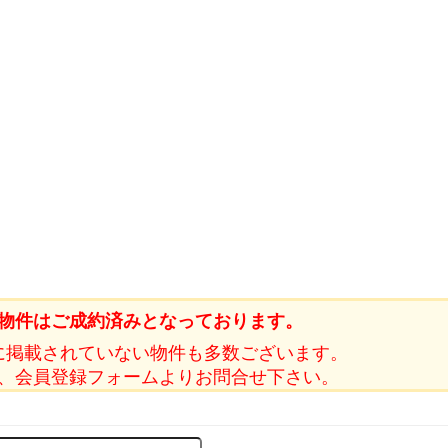
物件はご成約済みとなっております。
に掲載されていない物件も多数ございます。
、会員登録フォームよりお問合せ下さい。