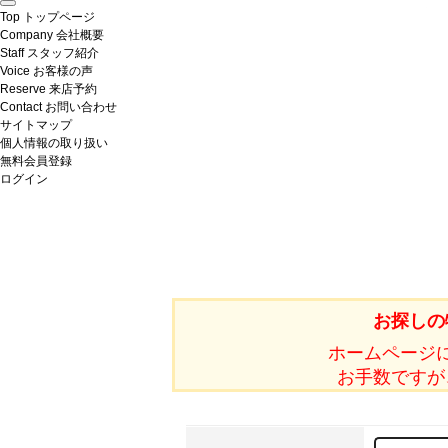
Top
トップページ
Company
会社概要
Staff
スタッフ紹介
Voice
お客様の声
Reserve
来店予約
Contact
お問い合わせ
サイトマップ
個人情報の取り扱い
無料会員登録
ログイン
お探しの
ホームページ
お手数ですが