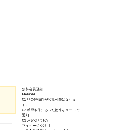
無料会員登録
Member
01
非公開物件が閲覧可能になりま
す。
02
希望条件にあった物件をメールで
通知
03
お客様だけの
マイページを利用