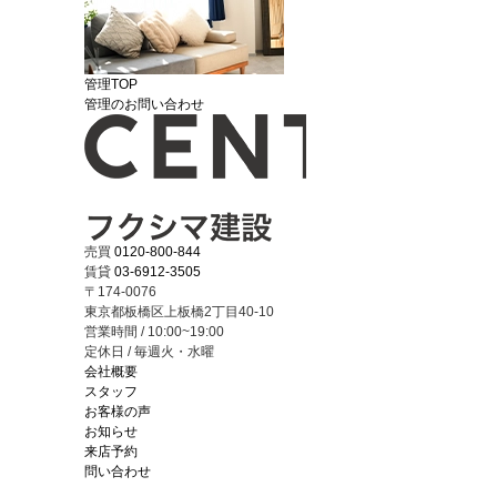
管理TOP
管理のお問い合わせ
売買
0120-800-844
賃貸
03-6912-3505
〒174-0076
東京都板橋区上板橋2丁目40-10
営業時間 / 10:00~19:00
定休日 / 毎週火・水曜
会社概要
スタッフ
お客様の声
お知らせ
来店予約
問い合わせ