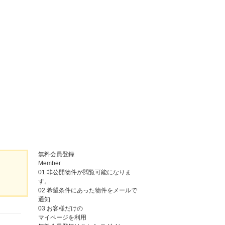
無料会員登録
Member
01
非公開物件が閲覧可能になりま
す。
02
希望条件にあった物件をメールで
通知
03
お客様だけの
マイページを利用