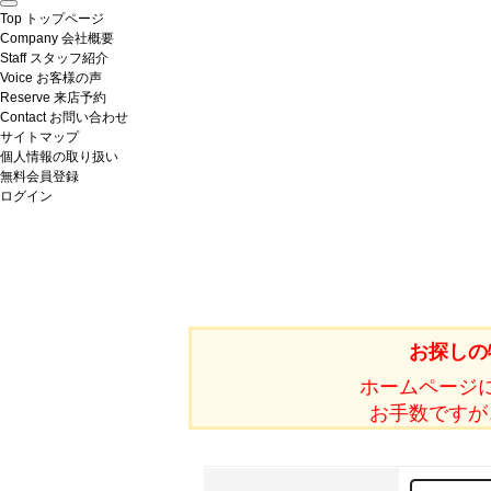
Top
トップページ
Company
会社概要
Staff
スタッフ紹介
Voice
お客様の声
Reserve
来店予約
Contact
お問い合わせ
サイトマップ
個人情報の取り扱い
無料会員登録
ログイン
お探しの
ホームページ
お手数ですが