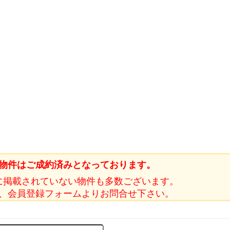
物件はご成約済みとなっております。
に掲載されていない物件も多数ございます。
、会員登録フォームよりお問合せ下さい。