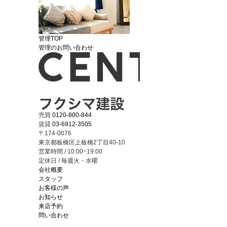
管理TOP
管理のお問い合わせ
売買
0120-800-844
賃貸
03-6912-3505
〒174-0076
東京都板橋区上板橋2丁目40-10
営業時間 / 10:00~19:00
定休日 / 毎週火・水曜
会社概要
スタッフ
お客様の声
お知らせ
来店予約
問い合わせ