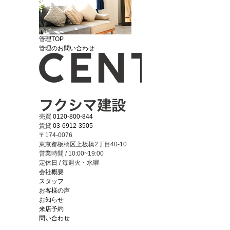
管理TOP
管理のお問い合わせ
売買
0120-800-844
賃貸
03-6912-3505
〒174-0076
東京都板橋区上板橋2丁目40-10
営業時間 / 10:00~19:00
定休日 / 毎週火・水曜
会社概要
スタッフ
お客様の声
お知らせ
来店予約
問い合わせ