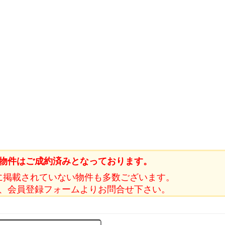
物件はご成約済みとなっております。
に掲載されていない物件も多数ございます。
、会員登録フォームよりお問合せ下さい。