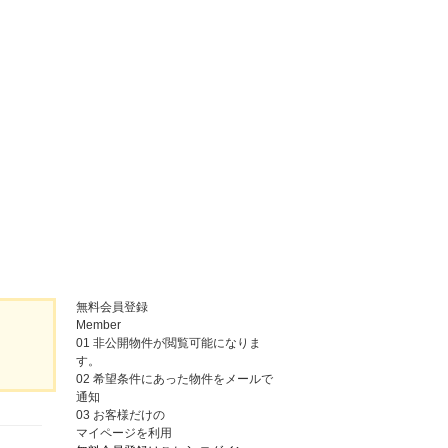
無料会員登録
Member
01
非公開物件が閲覧可能になりま
す。
02
希望条件にあった物件をメールで
通知
03
お客様だけの
マイページを利用