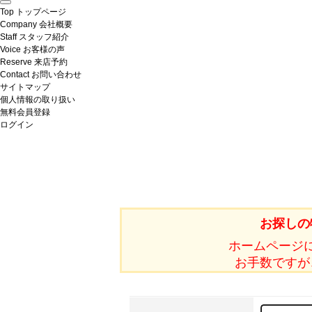
Top
トップページ
Company
会社概要
Staff
スタッフ紹介
Voice
お客様の声
Reserve
来店予約
Contact
お問い合わせ
サイトマップ
個人情報の取り扱い
無料会員登録
ログイン
お探しの
ホームページ
お手数ですが